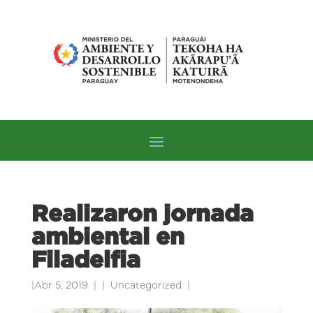
Realizaron jornada
ambiental en
Filadelfia
|
Abr 5, 2019
|
Uncategorized
|