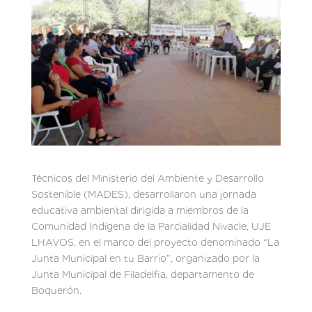
Técnicos del Ministerio del Ambiente y Desarrollo
Sostenible (MADES), desarrollaron una jornada
educativa ambiental dirigida a miembros de la
Comunidad Indígena de la Parcialidad Nivacle, UJE
LHAVOS, en el marco del proyecto denominado “La
Junta Municipal en tu Barrio”, organizado por la
Junta Municipal de Filadelfia, departamento de
Boquerón.