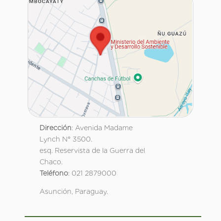
Dirección
: Avenida Madame
Lynch N° 3500.
esq. Reservista de la Guerra del
Chaco.
Teléfono
: 021 2879000
Asunción, Paraguay.