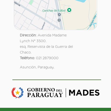
Dirección
: Avenida Madame
Lynch N° 3500.
esq. Reservista de la Guerra del
Chaco.
Teléfono
: 021 2879000
Asunción, Paraguay.