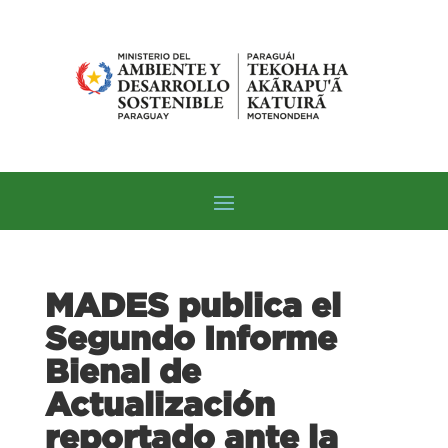
MADES publica el
Segundo Informe
Bienal de
Actualización
reportado ante la