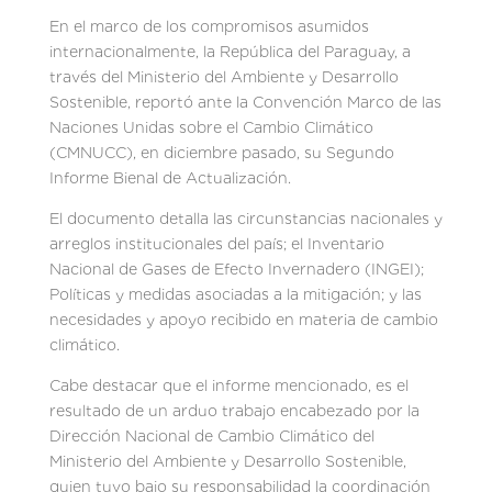
En el marco de los compromisos asumidos
internacionalmente, la República del Paraguay, a
través del Ministerio del Ambiente y Desarrollo
Sostenible, reportó ante la Convención Marco de las
Naciones Unidas sobre el Cambio Climático
(CMNUCC), en diciembre pasado, su Segundo
Informe Bienal de Actualización.
El documento detalla las circunstancias nacionales y
arreglos institucionales del país; el Inventario
Nacional de Gases de Efecto Invernadero (INGEI);
Políticas y medidas asociadas a la mitigación; y las
necesidades y apoyo recibido en materia de cambio
climático.
Cabe destacar que el informe mencionado, es el
resultado de un arduo trabajo encabezado por la
Dirección Nacional de Cambio Climático del
Ministerio del Ambiente y Desarrollo Sostenible,
quien tuvo bajo su responsabilidad la coordinación