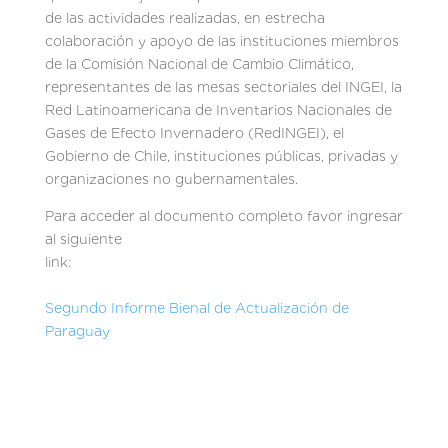
de las actividades realizadas, en estrecha
colaboración y apoyo de las instituciones miembros
de la Comisión Nacional de Cambio Climático,
representantes de las mesas sectoriales del INGEI, la
Red Latinoamericana de Inventarios Nacionales de
Gases de Efecto Invernadero (RedINGEI), el
Gobierno de Chile, instituciones públicas, privadas y
organizaciones no gubernamentales.
Para acceder al documento completo favor ingresar
al siguiente
link:
Segundo Informe Bienal de Actualización de
Paraguay