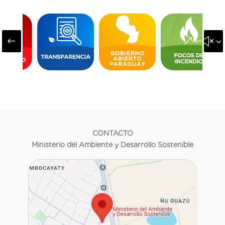
#
&#x3
CONTACTO
Ministerio del Ambiente y Desarrollo Sostenible