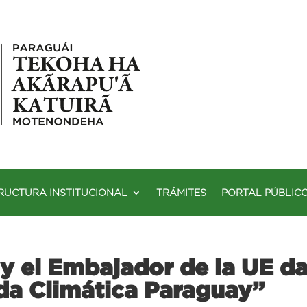
RUCTURA INSTITUCIONAL
TRÁMITES
PORTAL PÚBLIC
y el Embajador de la UE da
da Climática Paraguay”