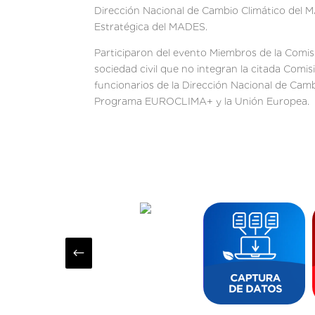
Dirección Nacional de Cambio Climático del MA
Estratégica del MADES.
Participaron del evento Miembros de la Comisi
sociedad civil que no integran la citada Comi
funcionarios de la Dirección Nacional de Ca
Programa EUROCLIMA+ y la Unión Europea.
#