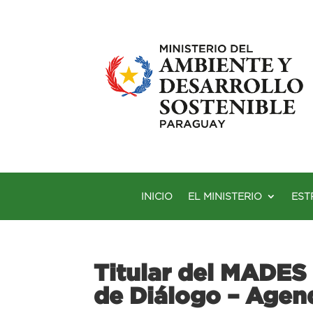
INICIO
EL MINISTERIO
EST
Titular del MADES 
de Diálogo – Agen