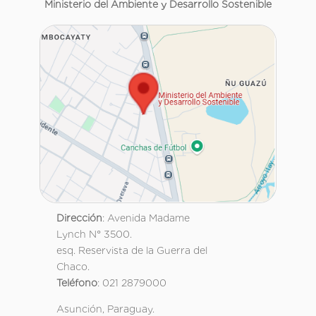
Ministerio del Ambiente y Desarrollo Sostenible
Dirección
: Avenida Madame
Lynch N° 3500.
esq. Reservista de la Guerra del
Chaco.
Teléfono
: 021 2879000
Asunción, Paraguay.