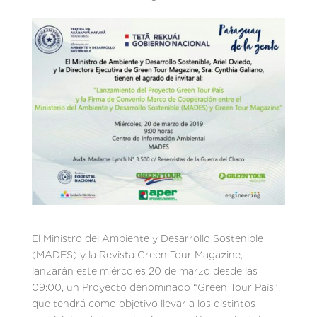
El Ministro del Ambiente y Desarrollo Sostenible
(MADES) y la Revista Green Tour Magazine,
lanzarán este miércoles 20 de marzo desde las
09:00, un Proyecto denominado “Green Tour País”,
que tendrá como objetivo llevar a los distintos