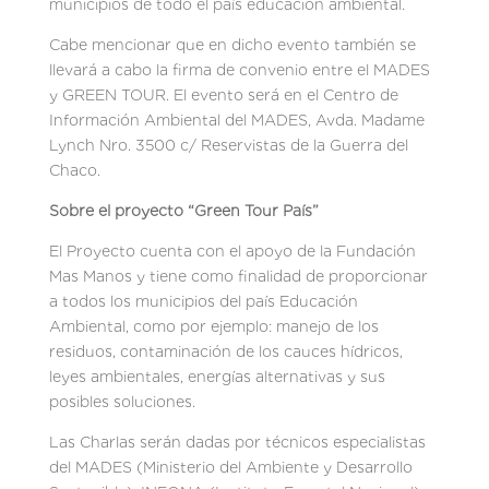
municipios de todo el país educación ambiental.
Cabe mencionar que en dicho evento también se
llevará a cabo la firma de convenio entre el MADES
y GREEN TOUR. El evento será en el Centro de
Información Ambiental del MADES, Avda. Madame
Lynch Nro. 3500 c/ Reservistas de la Guerra del
Chaco.
Sobre el proyecto “Green Tour País”
El Proyecto cuenta con el apoyo de la Fundación
Mas Manos y tiene como finalidad de proporcionar
a todos los municipios del país Educación
Ambiental, como por ejemplo: manejo de los
residuos, contaminación de los cauces hídricos,
leyes ambientales, energías alternativas y sus
posibles soluciones.
Las Charlas serán dadas por técnicos especialistas
del MADES (Ministerio del Ambiente y Desarrollo