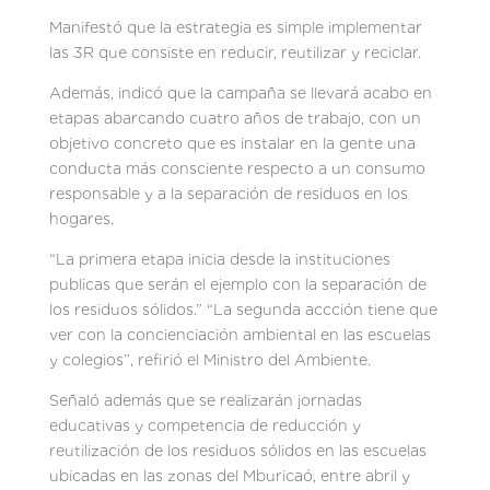
Manifestó que la estrategia es simple implementar
las 3R que consiste en reducir, reutilizar y reciclar.
Además, indicó que la campaña se llevará acabo en
etapas abarcando cuatro años de trabajo, con un
objetivo concreto que es instalar en la gente una
conducta más consciente respecto a un consumo
responsable y a la separación de residuos en los
hogares.
“La primera etapa inicia desde la instituciones
publicas que serán el ejemplo con la separación de
los residuos sólidos.” “La segunda accción tiene que
ver con la concienciación ambiental en las escuelas
y colegios”, refirió el Ministro del Ambiente.
Señaló además que se realizarán jornadas
educativas y competencia de reducción y
reutilización de los residuos sólidos en las escuelas
ubicadas en las zonas del Mburicaó, entre abril y