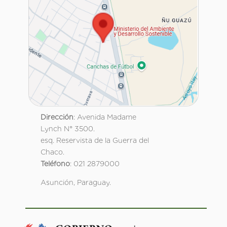
Dirección
: Avenida Madame
Lynch N° 3500.
esq. Reservista de la Guerra del
Chaco.
Teléfono
: 021 2879000
Asunción, Paraguay.