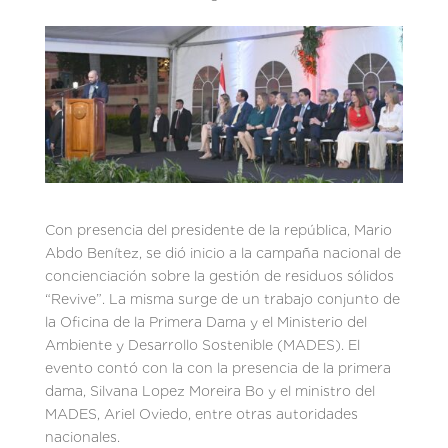
Con presencia del presidente de la república, Mario
Abdo Benítez, se dió inicio a la campaña nacional de
concienciación sobre la gestión de residuos sólidos
“Revive”. La misma surge de un trabajo conjunto de
la Oficina de la Primera Dama y el Ministerio del
Ambiente y Desarrollo Sostenible (MADES). El
evento contó con la con la presencia de la primera
dama, Silvana Lopez Moreira Bo y el ministro del
MADES, Ariel Oviedo, entre otras autoridades
nacionales.