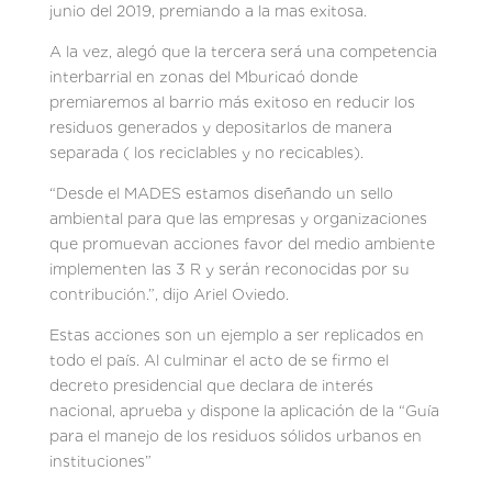
junio del 2019, premiando a la mas exitosa.
A la vez, alegó que la tercera será una competencia
interbarrial en zonas del Mburicaó donde
premiaremos al barrio más exitoso en reducir los
residuos generados y depositarlos de manera
separada ( los reciclables y no recicables).
“Desde el MADES estamos diseñando un sello
ambiental para que las empresas y organizaciones
que promuevan acciones favor del medio ambiente
implementen las 3 R y serán reconocidas por su
contribución.”, dijo Ariel Oviedo.
Estas acciones son un ejemplo a ser replicados en
todo el país. Al culminar el acto de se firmo el
decreto presidencial que declara de interés
nacional, aprueba y dispone la aplicación de la “Guía
para el manejo de los residuos sólidos urbanos en
instituciones”