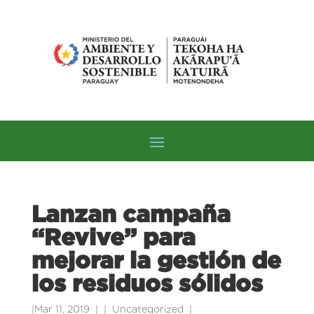
Lanzan campaña
“Revive” para
mejorar la gestión de
los residuos sólidos
|
Mar 11, 2019
|
Uncategorized
|