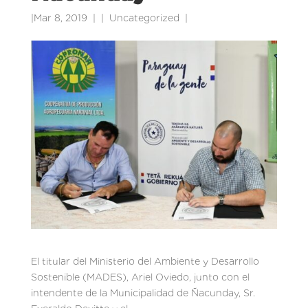
|
Mar 8, 2019
|
Uncategorized
|
El titular del Ministerio del Ambiente y Desarrollo
Sostenible (MADES), Ariel Oviedo, junto con el
intendente de la Municipalidad de Ñacunday, Sr.