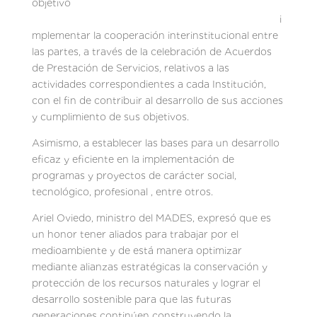
objetivo
i
mplementar la cooperación interinstitucional entre
las partes, a través de la celebración de Acuerdos
de Prestación de Servicios, relativos a las
actividades correspondientes a cada Institución,
con el fin de contribuir al desarrollo de sus acciones
y cumplimiento de sus objetivos.
Asimismo, a establecer las bases para un desarrollo
eficaz y eficiente en la implementación de
programas y proyectos de carácter social,
tecnológico, profesional , entre otros.
Ariel Oviedo, ministro del MADES, expresó que es
un honor tener aliados para trabajar por el
medioambiente y de está manera optimizar
mediante alianzas estratégicas la conservación y
protección de los recursos naturales y lograr el
desarrollo sostenible para que las futuras
generaciones continúen construyendo la