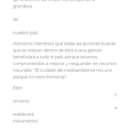
grandeza
de
nuestro país.
Asimismo, manifestó que todas las acciones buenas
que se realizan dentro de está nueva gestión
beneficiará a todo el país, porque estamos
comprometidos a mejorar y resguardar los recursos
naturales. “El cuidado del medioambiente nos une
porque no tiene fronteras”.
Este
c
onvenio
e
stablecerá
mecanismos