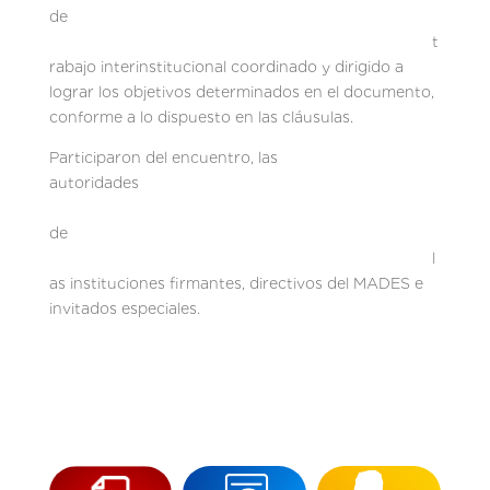
de
t
rabajo interinstitucional coordinado y dirigido a
lograr los objetivos determinados en el documento,
conforme a lo dispuesto en las cláusulas.
Participaron del encuentro, las
autoridades
de
l
as instituciones firmantes, directivos del MADES e
invitados especiales.