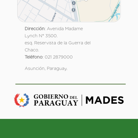
Dirección
: Avenida Madame
Lynch N° 3500.
esq. Reservista de la Guerra del
Chaco.
Teléfono
: 021 2879000
Asunción, Paraguay.