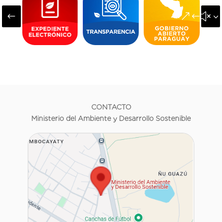
#
&#x3
CONTACTO
Ministerio del Ambiente y Desarrollo Sostenible