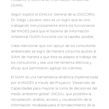
(SIAM).
Según explicó el Director General de la (DGCCRN),
Dr. Diego Lezcano, esto es un logro que se vino
trabajando minuciosamente entre los funcionarios
del MADES para que el Sistema de Información
Ambiental (SIAM) funcione con la rapidez posible.
Cabe mencionar que con apoyo de los consultores
ambientales se logró de manera conjunta ajustes al
SIAM, de manera a que éste se adapte al trabajo de
los consultores y sea una herramienta efectiva y
eficaz que permitieron agilizar los trámites.
El SIAM, es una herramienta dinámica implementada
por el MADES a través del Proyecto “Desarrollo de
Capacidades para mejorar la toma de decisiones del
medio ambiente global” (NCSA), que posibilita la
recopilación, análisis, acceso y visualización de la
información recabada para el fortalecimiento de la