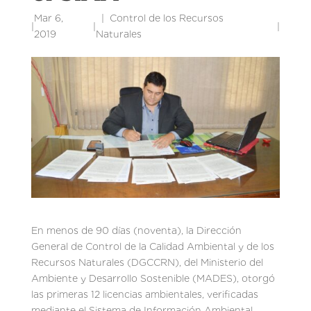
Mar 6,
Control de los Recursos
|
|
|
2019
Naturales
En menos de 90 días (noventa), la Dirección
General de Control de la Calidad Ambiental y de los
Recursos Naturales (DGCCRN), del Ministerio del
Ambiente y Desarrollo Sostenible (MADES), otorgó
las primeras 12 licencias ambientales, verificadas
mediante el Sistema de Información Ambiental