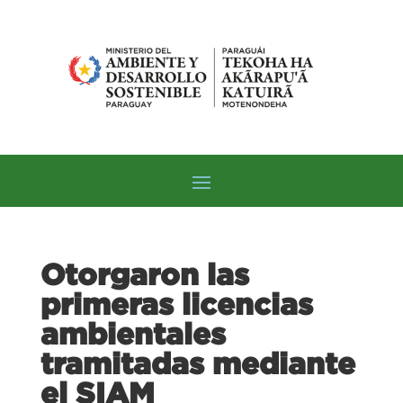
Otorgaron las
primeras licencias
ambientales
tramitadas mediante
el SIAM