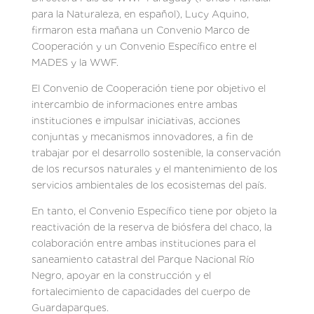
para la Naturaleza, en español), Lucy Aquino,
firmaron esta mañana un Convenio Marco de
Cooperación y un Convenio Específico entre el
MADES y la WWF.
El Convenio de Cooperación tiene por objetivo el
intercambio de informaciones entre ambas
instituciones e impulsar iniciativas, acciones
conjuntas y mecanismos innovadores, a fin de
trabajar por el desarrollo sostenible, la conservación
de los recursos naturales y el mantenimiento de los
servicios ambientales de los ecosistemas del país.
En tanto, el Convenio Específico tiene por objeto la
reactivación de la reserva de biósfera del chaco, la
colaboración entre ambas instituciones para el
saneamiento catastral del Parque Nacional Río
Negro, apoyar en la construcción y el
fortalecimiento de capacidades del cuerpo de
Guardaparques.