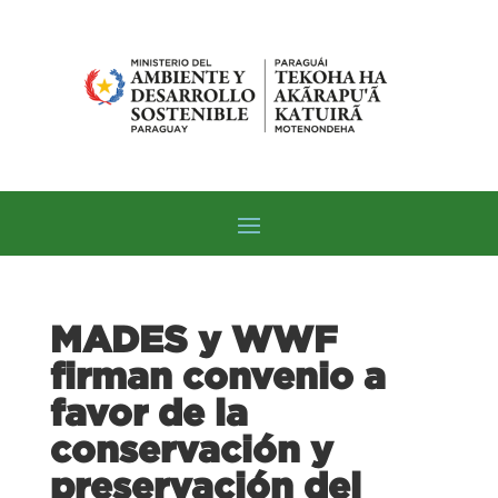
MADES y WWF
firman convenio a
favor de la
conservación y
preservación del