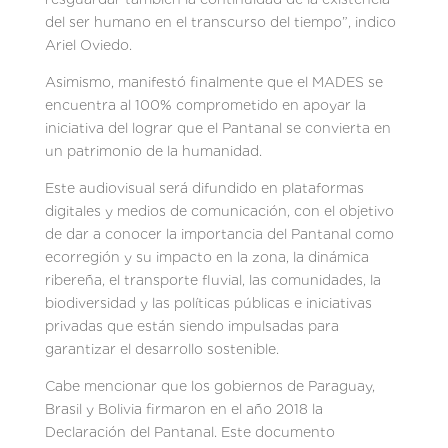
del ser humano en el transcurso del tiempo”, indico
Ariel Oviedo.
Asimismo, manifestó finalmente que el MADES se
encuentra al 100% comprometido en apoyar la
iniciativa del lograr que el Pantanal se convierta en
un patrimonio de la humanidad.
Este audiovisual será difundido en plataformas
digitales y medios de comunicación, con el objetivo
de dar a conocer la importancia del Pantanal como
ecorregión y su impacto en la zona, la dinámica
ribereña, el transporte fluvial, las comunidades, la
biodiversidad y las políticas públicas e iniciativas
privadas que están siendo impulsadas para
garantizar el desarrollo sostenible.
Cabe mencionar que los gobiernos de Paraguay,
Brasil y Bolivia firmaron en el año 2018 la
Declaración del Pantanal. Este documento