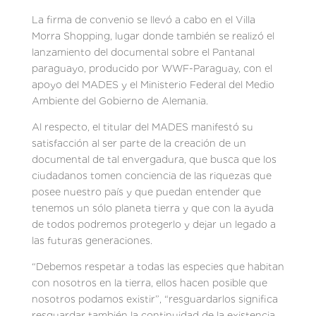
La firma de convenio se llevó a cabo en el Villa
Morra Shopping, lugar donde también se realizó el
lanzamiento del documental sobre el Pantanal
paraguayo, producido por WWF-Paraguay, con el
apoyo del MADES y el Ministerio Federal del Medio
Ambiente del Gobierno de Alemania.
Al respecto, el titular del MADES manifestó su
satisfacción al ser parte de la creación de un
documental de tal envergadura, que busca que los
ciudadanos tomen conciencia de las riquezas que
posee nuestro país y que puedan entender que
tenemos un sólo planeta tierra y que con la ayuda
de todos podremos protegerlo y dejar un legado a
las futuras generaciones.
“Debemos respetar a todas las especies que habitan
con nosotros en la tierra, ellos hacen posible que
nosotros podamos existir”, “resguardarlos significa
resguardar también la continuidad de la existencia