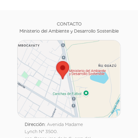
CONTACTO
Ministerio del Ambiente y Desarrollo Sostenible
Dirección
: Avenida Madame
Lynch N° 3500.