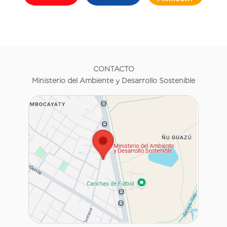
CONTACTO
Ministerio del Ambiente y Desarrollo Sostenible