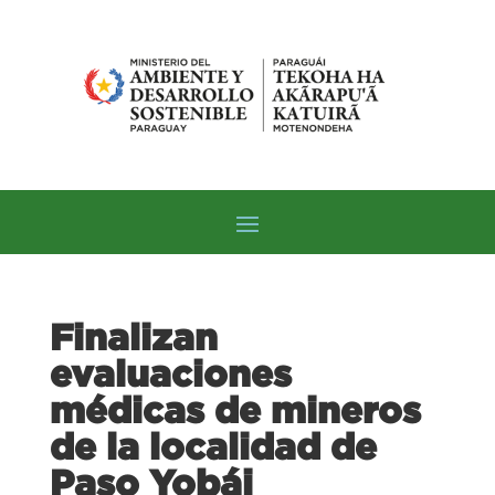
Finalizan
evaluaciones
médicas de mineros
de la localidad de
Paso Yobái