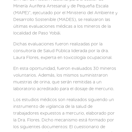
Minería Aurífera Artesanal y de Pequeña Escala
(MAPE)”, ejecutado por el Ministerio del Ambiente y
Desarrollo Sostenible (MADES), se realizaron las
últimas evaluaciones médicas a los mineros de la
localidad de Paso Yobái.
Dichas evaluaciones fueron realizadas por la
consultoría de Salud Pública liderada por la dra.
Laura Flores, experta en toxicología ocupacional.
En esta oportunidad, fueron evaluados 30 mineros
voluntarios. Además, los mismos suministraron
muestras de orina, que serán remitidas a un
laboratorio acreditado para el dosaje de mercurio.
Los estudios médicos son realizados siguiendo un
instrumento de vigilancia de la salud de
trabajadores expuestos a mercurio, elaborado por
la Dra. Flores. Dicho mecanismo está formado por
los siguientes documentos: El cuestionario de