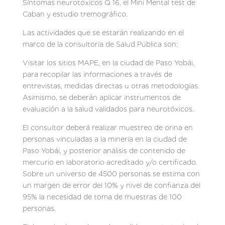
Síntomas neurotóxicos Q 16, el Mini Mental test de
Caban y estudio tremográfico.
Las actividades que se estarán realizando en el
marco de la consultoría de Salud Pública son:
Visitar los sitios MAPE, en la ciudad de Paso Yobái,
para recopilar las informaciones a través de
entrevistas, medidas directas u otras metodologías.
Asimismo, se deberán aplicar instrumentos de
evaluación a la salud validados para neurotóxicos.
El consultor deberá realizar muestreo de orina en
personas vinculadas a la minería en la ciudad de
Paso Yobái, y posterior análisis de contenido de
mercurio en laboratorio acreditado y/o certificado.
Sobre un universo de 4500 personas se estima con
un margen de error del 10% y nivel de confianza del
95% la necesidad de toma de muestras de 100
personas.