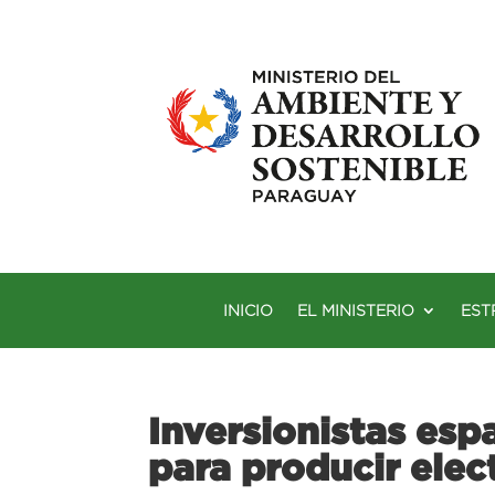
INICIO
EL MINISTERIO
EST
Inversionistas esp
para producir elec