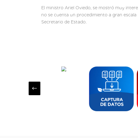
El ministro Ariel Oviedo, se mostró muy inter
no se cuenta un procedimiento a gran escala 
Secretario de Estado.
#