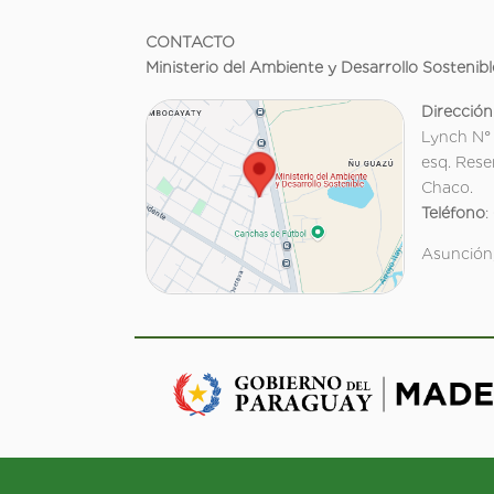
CONTACTO
Ministerio del Ambiente y Desarrollo Sostenibl
Dirección
Lynch N°
esq. Rese
Chaco.
Teléfono
:
Asunción,