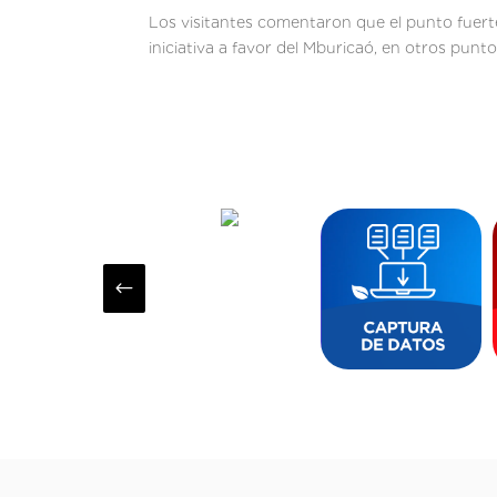
Los visitantes comentaron que el punto fuerte
iniciativa a favor del Mburicaó, en otros punto
#