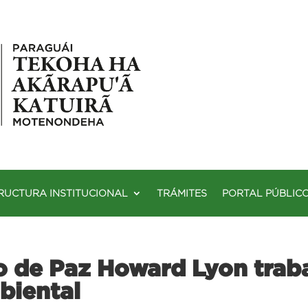
RUCTURA INSTITUCIONAL
TRÁMITES
PORTAL PÚBLIC
 de Paz Howard Lyon traba
biental