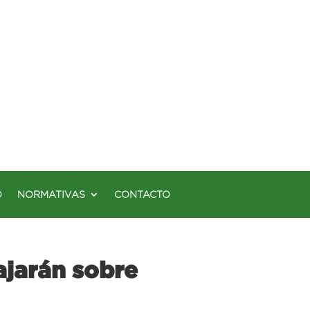
O
NORMATIVAS
CONTACTO
jarán sobre