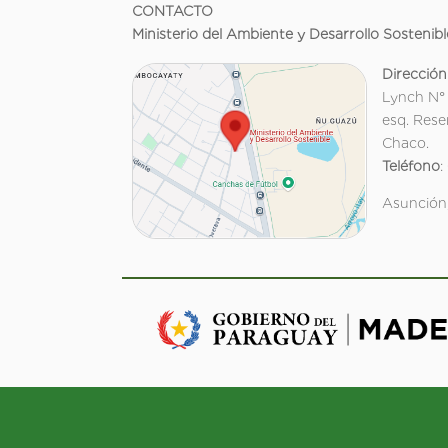
CONTACTO
Ministerio del Ambiente y Desarrollo Sostenibl
Dirección
Lynch N°
esq. Rese
Chaco.
Teléfono
:
Asunción,