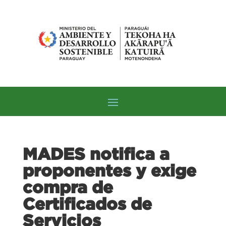
MADES notifica a
proponentes y exige
compra de
Certificados de
Servicios