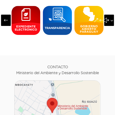
#
&#x3
CONTACTO
Ministerio del Ambiente y Desarrollo Sostenible