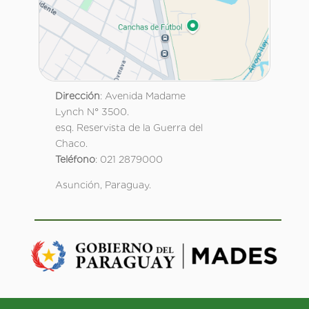
Dirección
: Avenida Madame
Lynch N° 3500.
esq. Reservista de la Guerra del
Chaco.
Teléfono
: 021 2879000
Asunción, Paraguay.