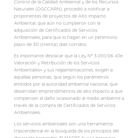
Control de la Calidad Ambiental y de los Recursos
Naturales (DGCCARN), procedió a notificar a
proponentes de proyectos de Alto Impacto
Ambiental, que aún no cumplieron con la
adquisición de Certificados de Servicios
Ambientales, para que lo hagan en un perentorio
plazo de 30 (treinta) días corridos.
Es importante destacar que la Ley N° 3.001/06 «De
Valoración y Retribución de los Servicios
Ambientales» y sus reglamentaciones, exigen a
aquellas personas, que según los parámetros
emitidos por la autoridad ambiental nacional, que
desarrollan emprendimientos de alto impacto a que
compensen el daño ocasionado al medio ambiente a
través de la compra de Certificados de Servicios
Ambientales.
Los servicios ambientales son una herramienta
trascendental en la búsqueda de los principios del