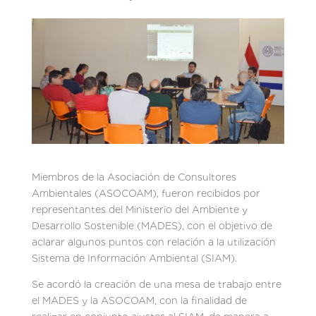
Miembros de la Asociación de Consultores
Ambientales (ASOCOAM), fueron recibidos por
representantes del Ministerio del Ambiente y
Desarrollo Sostenible (MADES), con el objetivo de
aclarar algunos puntos con relación a la utilización
Sistema de Información Ambiental (SIAM).
Se acordó la creación de una mesa de trabajo entre
el MADES y la ASOCOAM, con la finalidad de