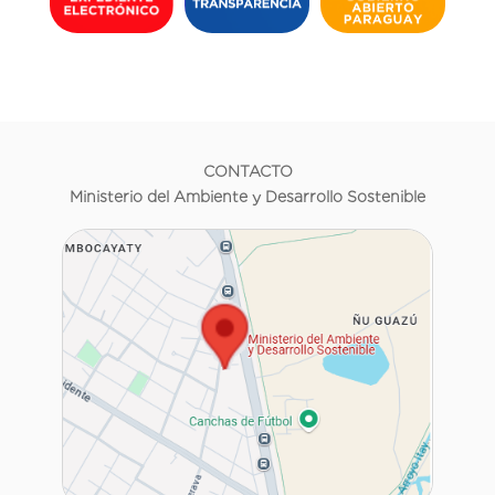
CONTACTO
Ministerio del Ambiente y Desarrollo Sostenible