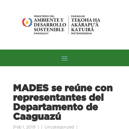
MADES se reúne con
representantes del
Departamento de
Caaguazú
|
Feb 1, 2019
|
Uncategorized
|