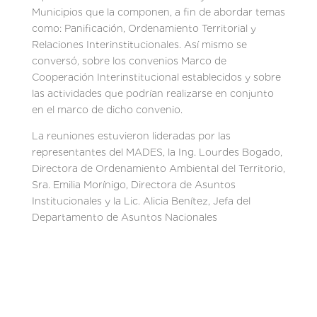
Municipios que la componen, a fin de abordar temas
como: Panificación, Ordenamiento Territorial y
Relaciones Interinstitucionales. Así mismo se
conversó, sobre los convenios Marco de
Cooperación Interinstitucional establecidos y sobre
las actividades que podrían realizarse en conjunto
en el marco de dicho convenio.
La reuniones estuvieron lideradas por las
representantes del MADES, la Ing. Lourdes Bogado,
Directora de Ordenamiento Ambiental del Territorio,
Sra. Emilia Morínigo, Directora de Asuntos
Institucionales y la Lic. Alicia Benítez, Jefa del
Departamento de Asuntos Nacionales