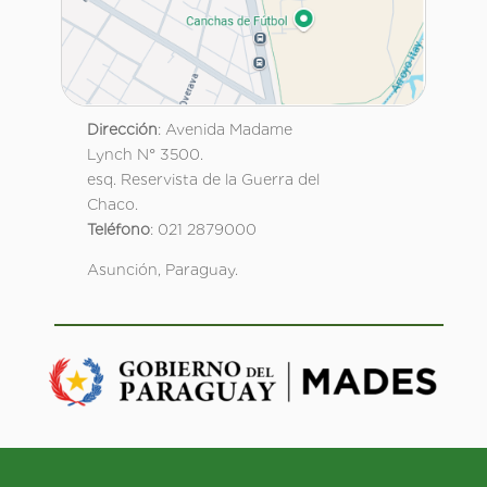
Dirección
: Avenida Madame
Lynch N° 3500.
esq. Reservista de la Guerra del
Chaco.
Teléfono
: 021 2879000
Asunción, Paraguay.