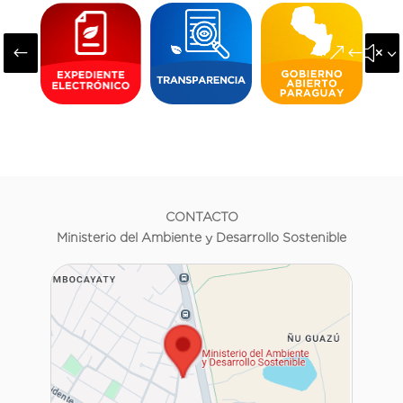
#
&#x3
CONTACTO
Ministerio del Ambiente y Desarrollo Sostenible