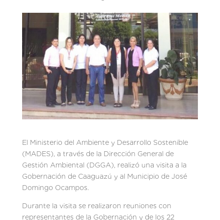
El Ministerio del Ambiente y Desarrollo Sostenible
(MADES), a través de la Dirección General de
Gestión Ambiental (DGGA), realizó una visita a la
Gobernación de Caaguazú y al Municipio de José
Domingo Ocampos.
Durante la visita se realizaron reuniones con
representantes de la Gobernación y de los 22