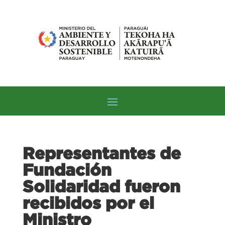
Representantes de
Fundación
Solidaridad fueron
recibidos por el
Ministro