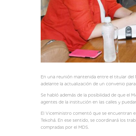
En una reunión mantenida entre el titular del 
adelante la actualización de un convenio para
Se habló además de la posibilidad de que el M
agentes de la institución en las calles y pued
El Viceministro comentó que se encuentran en
Tekohá. En ese sentido, se coordinará los tra
compradas por el MDS.