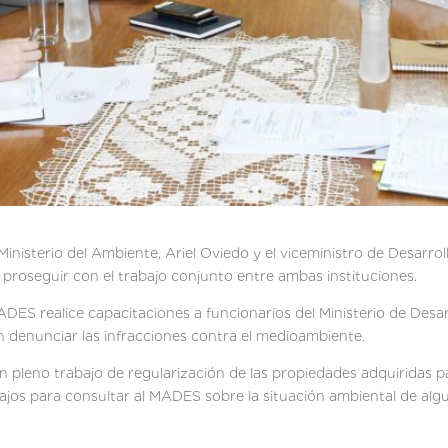
Ministerio del Ambiente, Ariel Oviedo y el viceministro de Desarrol
 proseguir con el trabajo conjunto entre ambas instituciones.
ADES realice capacitaciones a funcionarios del Ministerio de Desa
an denunciar las infracciones contra el medioambiente.
 pleno trabajo de regularización de las propiedades adquiridas 
bajos para consultar al MADES sobre la situación ambiental de alg