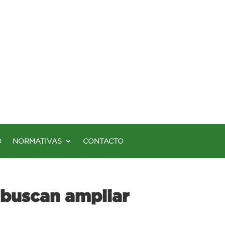
O
NORMATIVAS
CONTACTO
 buscan ampliar