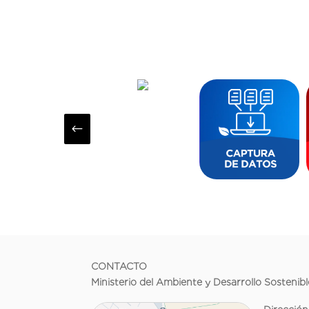
#
CONTACTO
Ministerio del Ambiente y Desarrollo Sostenibl