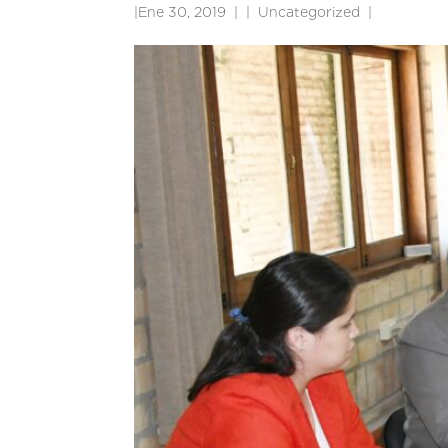
|
Ene 30, 2019
|
Uncategorized
|