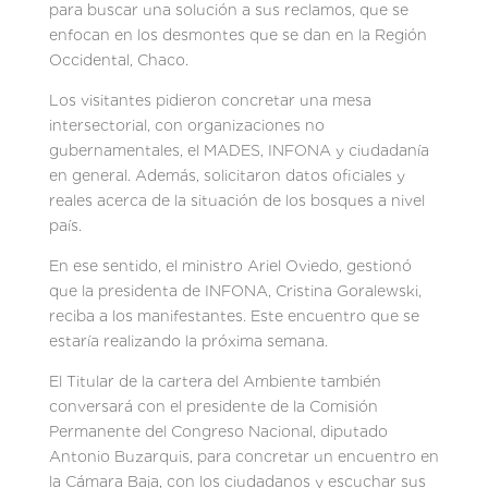
para buscar una solución a sus reclamos, que se
enfocan en los desmontes que se dan en la Región
Occidental, Chaco.
Los visitantes pidieron concretar una mesa
intersectorial, con organizaciones no
gubernamentales, el MADES, INFONA y ciudadanía
en general. Además, solicitaron datos oficiales y
reales acerca de la situación de los bosques a nivel
país.
En ese sentido, el ministro Ariel Oviedo, gestionó
que la presidenta de INFONA, Cristina Goralewski,
reciba a los manifestantes. Este encuentro que se
estaría realizando la próxima semana.
El Titular de la cartera del Ambiente también
conversará con el presidente de la Comisión
Permanente del Congreso Nacional, diputado
Antonio Buzarquis, para concretar un encuentro en
la Cámara Baja, con los ciudadanos y escuchar sus