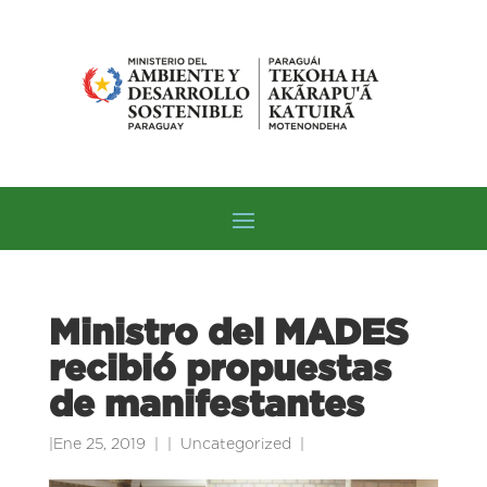
Ministro del MADES
recibió propuestas
de manifestantes
|
Ene 25, 2019
|
Uncategorized
|