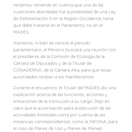
reclamos, teniendo en cuenta que una de las
cuestiones abordadas fue la posibilidad de una Ley
de Deforestación 0 en la Región Occidental, tema
que debe tratarse en el Parlamento, no en el
MADES.
Asimismo, ni bien se reinicie el periodo
parlamentario, el Ministro buscará una reunión con
el presidente de la Comisión de Ecología de la
Cámara de Diputados y de la Titular de
CONADERNA, de la Cámara Alta, para que estas
autoridades reciban a los manifestantes.
Durante el encuentro, el Titular del MADES dio una
explicación acerca de las funciones, acciones y
limitaciones de la institución a su cargo. Dejó en
claro que la autorización para la ejecución de las
actividades forestales corre por cuenta de las
instancias correspondientes, como el INFONA, para
el caso de Planes de Uso y Planes de Manejo