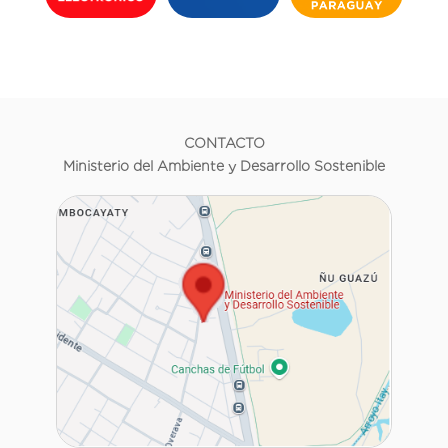
CONTACTO
Ministerio del Ambiente y Desarrollo Sostenible