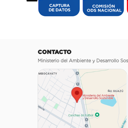
CONTACTO
Ministerio del Ambiente y Desarrollo Sos