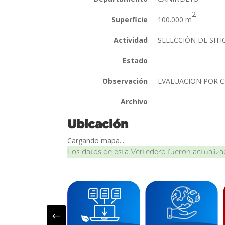
2
Superficie
100.000 m
Actividad
SELECCIÓN DE SITI
Estado
Observación
EVALUACION POR
Archivo
Ubicación
Cargando mapa...
Los datos de esta Vertedero fueron actualiza
#