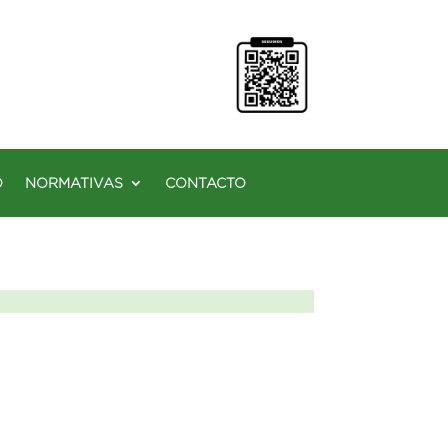
O
NORMATIVAS
CONTACTO