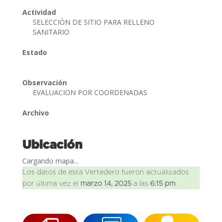
Actividad
SELECCIÓN DE SITIO PARA RELLENO
SANITARIO
Estado
Observación
EVALUACION POR COORDENADAS
Archivo
Ubicación
Cargando mapa...
Los datos de esta Vertedero fueron actualizados
por última vez el
marzo 14, 2025
a las
6:15 pm
.