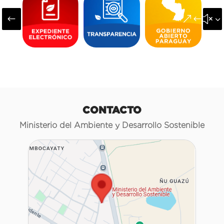
#
&#x3
CONTACTO
Ministerio del Ambiente y Desarrollo Sostenible