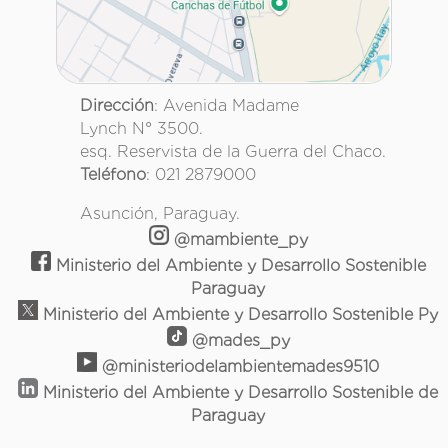
Dirección
: Avenida Madame
Lynch N° 3500.
esq. Reservista de la Guerra del Chaco.
Teléfono
: 021 2879000
Asunción, Paraguay.
@mambiente_py
Ministerio del Ambiente y Desarrollo Sostenible
Paraguay
Ministerio del Ambiente y Desarrollo Sostenible Py
@mades_py
@ministeriodelambientemades9510
Ministerio del Ambiente y Desarrollo Sostenible de
Paraguay