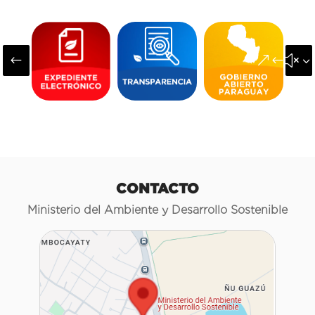
#
&#x3
CONTACTO
Ministerio del Ambiente y Desarrollo Sostenible