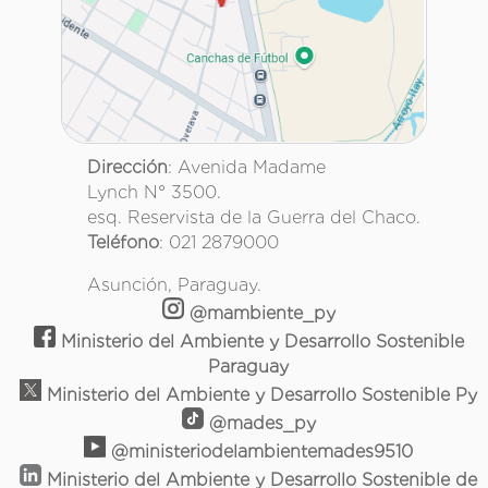
Dirección
: Avenida Madame
Lynch N° 3500.
esq. Reservista de la Guerra del Chaco.
Teléfono
: 021 2879000
Asunción, Paraguay.
@mambiente_py
Ministerio del Ambiente y Desarrollo Sostenible
Paraguay
Ministerio del Ambiente y Desarrollo Sostenible Py
@mades_py
@ministeriodelambientemades9510
Ministerio del Ambiente y Desarrollo Sostenible de