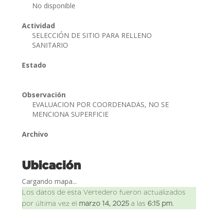
No disponible
Actividad
SELECCIÓN DE SITIO PARA RELLENO
SANITARIO
Estado
Observación
EVALUACION POR COORDENADAS, NO SE
MENCIONA SUPERFICIE
Archivo
Ubicación
Cargando mapa...
Los datos de esta Vertedero fueron actualizados
por última vez el
marzo 14, 2025
a las
6:15 pm
.