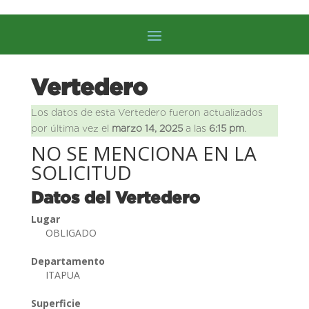
Vertedero
Los datos de esta Vertedero fueron actualizados
por última vez el
marzo 14, 2025
a las
6:15 pm
.
NO SE MENCIONA EN LA
SOLICITUD
Datos del Vertedero
Lugar
OBLIGADO
Departamento
ITAPUA
Superficie