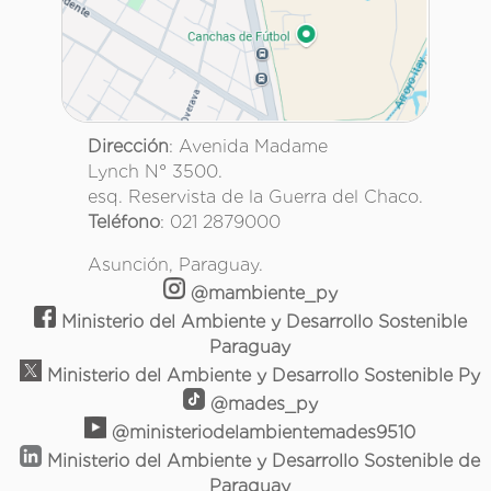
Dirección
: Avenida Madame
Lynch N° 3500.
esq. Reservista de la Guerra del Chaco.
Teléfono
: 021 2879000
Asunción, Paraguay.
@mambiente_py
Ministerio del Ambiente y Desarrollo Sostenible
Paraguay
Ministerio del Ambiente y Desarrollo Sostenible Py
@mades_py
@ministeriodelambientemades9510
Ministerio del Ambiente y Desarrollo Sostenible de
Paraguay