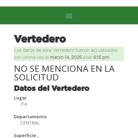
Vertedero
Los datos de esta Vertedero fueron actualizados
por última vez el
marzo 14, 2025
a las
6:15 pm
.
NO SE MENCIONA EN LA
SOLICITUD
Datos del Vertedero
Lugar
ITA
Departamento
CENTRAL
Superficie