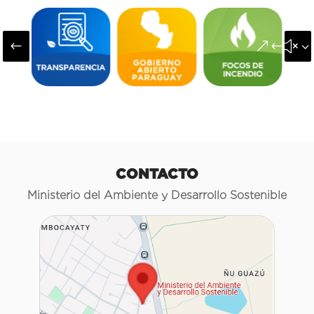
#
&#x3
CONTACTO
Ministerio del Ambiente y Desarrollo Sostenible