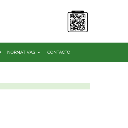
O
NORMATIVAS
CONTACTO