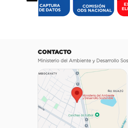
CONTACTO
Ministerio del Ambiente y Desarrollo Sos