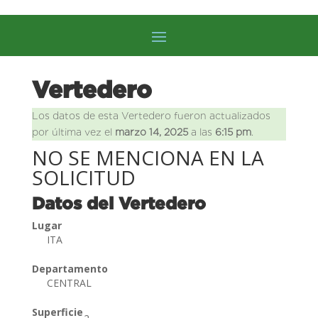
Vertedero
Los datos de esta Vertedero fueron actualizados
por última vez el
marzo 14, 2025
a las
6:15 pm
.
NO SE MENCIONA EN LA
SOLICITUD
Datos del Vertedero
Lugar
ITA
Departamento
CENTRAL
Superficie