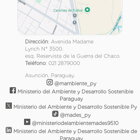
Dirección
: Avenida Madame
Lynch N° 3500.
esq. Reservista de la Guerra del Chaco.
Teléfono
: 021 2879000
Asunción, Paraguay.
@mambiente_py
Ministerio del Ambiente y Desarrollo Sostenible
Paraguay
Ministerio del Ambiente y Desarrollo Sostenible Py
@mades_py
@ministeriodelambientemades9510
Ministerio del Ambiente y Desarrollo Sostenible de
Paraguay