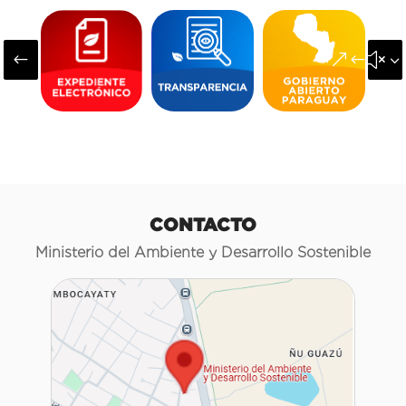
#
&#x3
CONTACTO
Ministerio del Ambiente y Desarrollo Sostenible