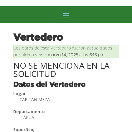
Vertedero
Los datos de esta Vertedero fueron actualizados
por última vez el
marzo 14, 2025
a las
6:15 pm
.
NO SE MENCIONA EN LA
SOLICITUD
Datos del Vertedero
Lugar
CAPITAN MEZA
Departamento
ITAPUA
Superficie