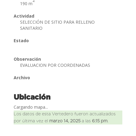
2
190 m
Actividad
SELECCIÓN DE SITIO PARA RELLENO
SANITARIO
Estado
Observación
EVALUACION POR COORDENADAS
Archivo
Ubicación
Cargando mapa...
Los datos de esta Vertedero fueron actualizados
por última vez el
marzo 14, 2025
a las
6:15 pm
.