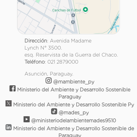
Dirección
: Avenida Madame
Lynch N° 3500.
esq. Reservista de la Guerra del Chaco.
Teléfono
: 021 2879000
Asunción, Paraguay.
@mambiente_py
Ministerio del Ambiente y Desarrollo Sostenible
Paraguay
Ministerio del Ambiente y Desarrollo Sostenible Py
@mades_py
@ministeriodelambientemades9510
Ministerio del Ambiente y Desarrollo Sostenible de
Paraguay