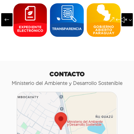
#
&#x3
CONTACTO
Ministerio del Ambiente y Desarrollo Sostenible