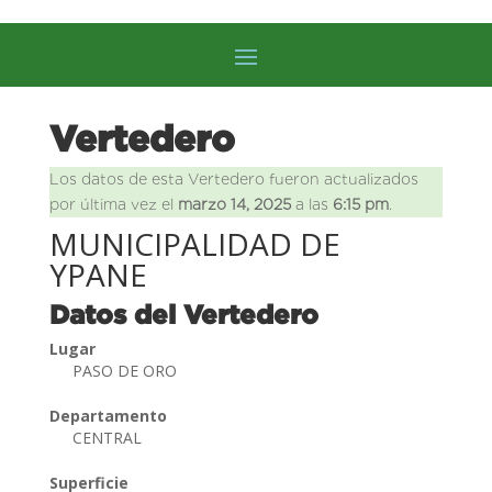
Vertedero
Los datos de esta Vertedero fueron actualizados
por última vez el
marzo 14, 2025
a las
6:15 pm
.
MUNICIPALIDAD DE
YPANE
Datos del Vertedero
Lugar
PASO DE ORO
Departamento
CENTRAL
Superficie