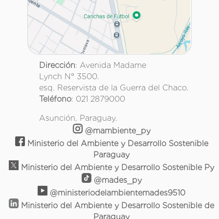
Dirección
: Avenida Madame
Lynch N° 3500.
esq. Reservista de la Guerra del Chaco.
Teléfono
: 021 2879000
Asunción, Paraguay.
@mambiente_py
Ministerio del Ambiente y Desarrollo Sostenible
Paraguay
Ministerio del Ambiente y Desarrollo Sostenible Py
@mades_py
@ministeriodelambientemades9510
Ministerio del Ambiente y Desarrollo Sostenible de
Paraguay