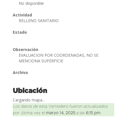
No disponible
Actividad
RELLENO SANITARIO
Estado
Observación
EVALUACION POR COORDENADAS, NO SE
MENCIONA SUPERFICIE
Archivo
Ubicación
Cargando mapa...
Los datos de esta Vertedero fueron actualizados
por última vez el
marzo 14, 2025
a las
6:15 pm
.