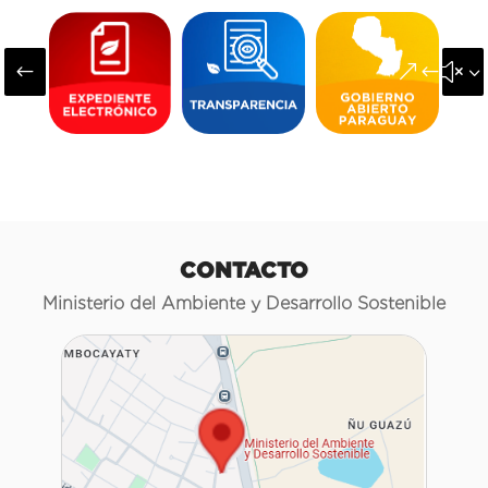
#
&#x3
CONTACTO
Ministerio del Ambiente y Desarrollo Sostenible