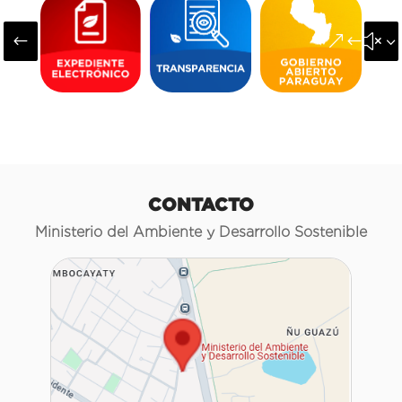
#
&#x3
CONTACTO
Ministerio del Ambiente y Desarrollo Sostenible