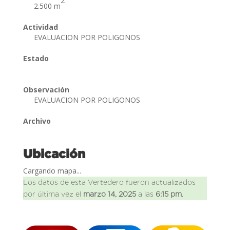
2
2.500 m
Actividad
EVALUACION POR POLIGONOS
Estado
Observación
EVALUACION POR POLIGONOS
Archivo
Ubicación
Cargando mapa...
Los datos de esta Vertedero fueron actualizados
por última vez el
marzo 14, 2025
a las
6:15 pm
.