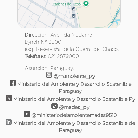
Dirección
: Avenida Madame
Lynch N° 3500.
esq. Reservista de la Guerra del Chaco.
Teléfono
: 021 2879000
Asunción, Paraguay.
@mambiente_py
Ministerio del Ambiente y Desarrollo Sostenible
Paraguay
Ministerio del Ambiente y Desarrollo Sostenible Py
@mades_py
@ministeriodelambientemades9510
Ministerio del Ambiente y Desarrollo Sostenible de
Paraguay