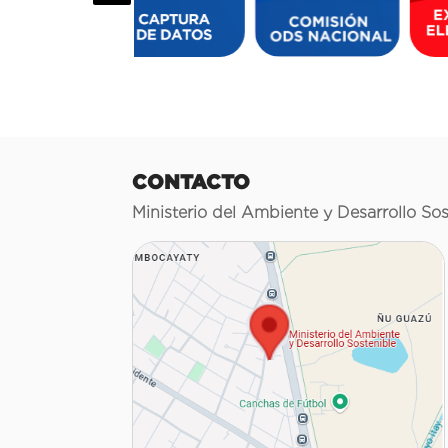
CONTACTO
Ministerio del Ambiente y Desarrollo Sos