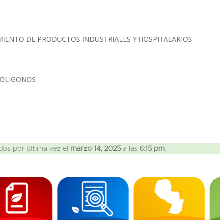
MIENTO DE PRODUCTOS INDUSTRIALES Y HOSPITALARIOS
POLIGONOS
dos por última vez el
marzo 14, 2025
a las
6:15 pm
.