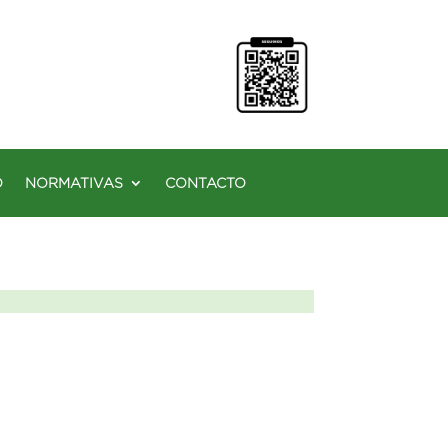
O
NORMATIVAS
CONTACTO