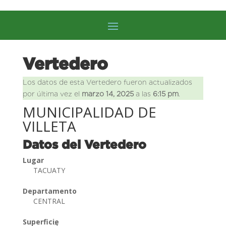
Vertedero
Los datos de esta Vertedero fueron actualizados
por última vez el
marzo 14, 2025
a las
6:15 pm
.
MUNICIPALIDAD DE
VILLETA
Datos del Vertedero
Lugar
TACUATY
Departamento
CENTRAL
Superficie