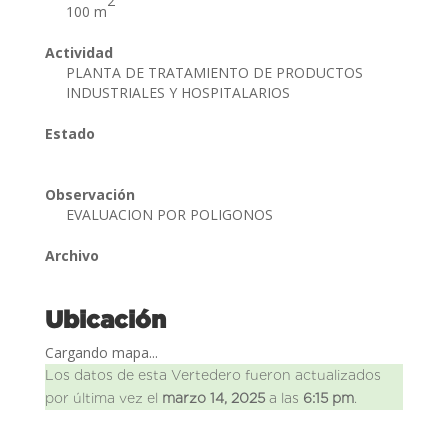
2
100 m
Actividad
PLANTA DE TRATAMIENTO DE PRODUCTOS
INDUSTRIALES Y HOSPITALARIOS
Estado
Observación
EVALUACION POR POLIGONOS
Archivo
Ubicación
Cargando mapa...
Los datos de esta Vertedero fueron actualizados
por última vez el
marzo 14, 2025
a las
6:15 pm
.