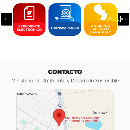
#
&#x3
CONTACTO
Ministerio del Ambiente y Desarrollo Sostenible