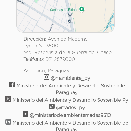
Dirección
: Avenida Madame
Lynch N° 3500.
esq. Reservista de la Guerra del Chaco.
Teléfono
: 021 2879000
Asunción, Paraguay.
@mambiente_py
Ministerio del Ambiente y Desarrollo Sostenible
Paraguay
Ministerio del Ambiente y Desarrollo Sostenible Py
@mades_py
@ministeriodelambientemades9510
Ministerio del Ambiente y Desarrollo Sostenible de
Paraguay