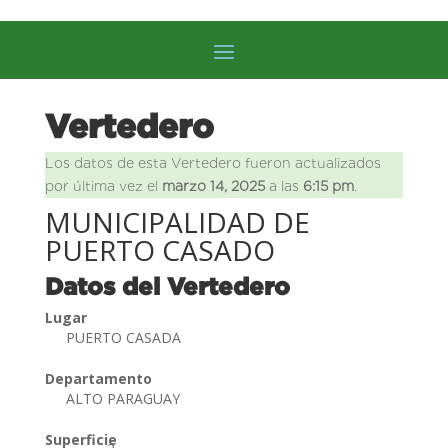
Vertedero
Los datos de esta Vertedero fueron actualizados
por última vez el
marzo 14, 2025
a las
6:15 pm
.
MUNICIPALIDAD DE
PUERTO CASADO
Datos del Vertedero
Lugar
PUERTO CASADA
Departamento
ALTO PARAGUAY
Superficie