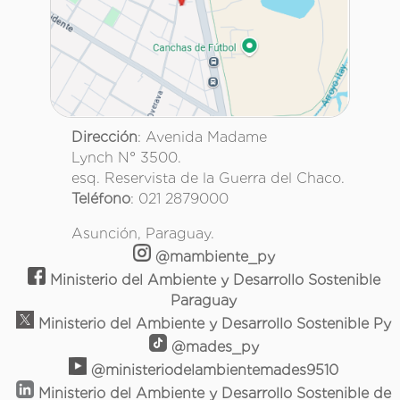
Dirección
: Avenida Madame
Lynch N° 3500.
esq. Reservista de la Guerra del Chaco.
Teléfono
: 021 2879000
Asunción, Paraguay.
@mambiente_py
Ministerio del Ambiente y Desarrollo Sostenible
Paraguay
Ministerio del Ambiente y Desarrollo Sostenible Py
@mades_py
@ministeriodelambientemades9510
Ministerio del Ambiente y Desarrollo Sostenible de