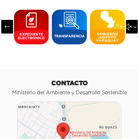
#
&#x3
CONTACTO
Ministerio del Ambiente y Desarrollo Sostenible