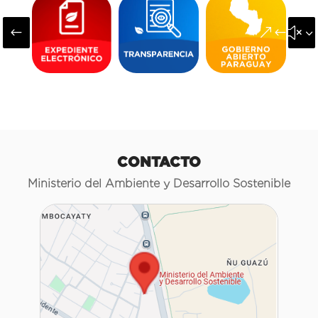
#
&#x3
CONTACTO
Ministerio del Ambiente y Desarrollo Sostenible