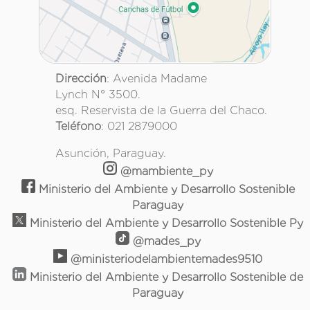
Dirección
: Avenida Madame
Lynch N° 3500.
esq. Reservista de la Guerra del Chaco.
Teléfono
: 021 2879000
Asunción, Paraguay.
@mambiente_py
Ministerio del Ambiente y Desarrollo Sostenible
Paraguay
Ministerio del Ambiente y Desarrollo Sostenible Py
@mades_py
@ministeriodelambientemades9510
Ministerio del Ambiente y Desarrollo Sostenible de
Paraguay