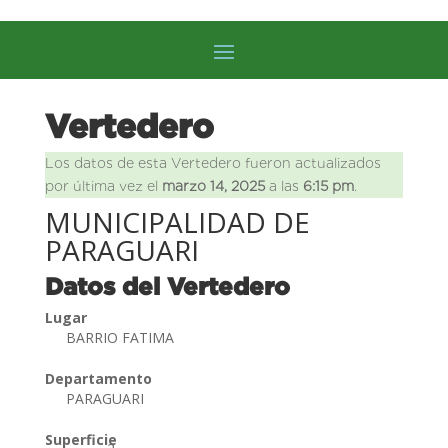
Vertedero
Los datos de esta Vertedero fueron actualizados
por última vez el
marzo 14, 2025
a las
6:15 pm
.
MUNICIPALIDAD DE
PARAGUARI
Datos del Vertedero
Lugar
BARRIO FATIMA
Departamento
PARAGUARI
Superficie