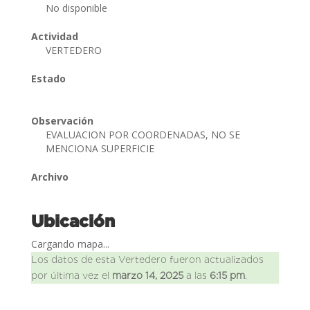
No disponible
Actividad
VERTEDERO
Estado
Observación
EVALUACION POR COORDENADAS, NO SE
MENCIONA SUPERFICIE
Archivo
Ubicación
Cargando mapa...
Los datos de esta Vertedero fueron actualizados
por última vez el
marzo 14, 2025
a las
6:15 pm
.