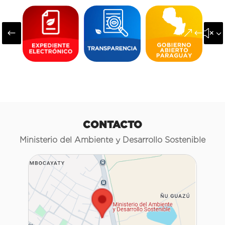
#
&#x3
CONTACTO
Ministerio del Ambiente y Desarrollo Sostenible