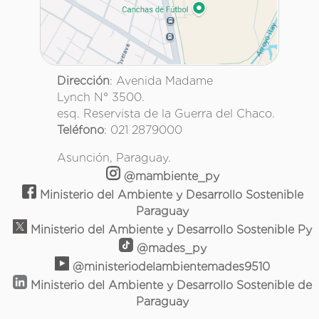
Dirección
: Avenida Madame
Lynch N° 3500.
esq. Reservista de la Guerra del Chaco.
Teléfono
: 021 2879000
Asunción, Paraguay.
@mambiente_py
Ministerio del Ambiente y Desarrollo Sostenible
Paraguay
Ministerio del Ambiente y Desarrollo Sostenible Py
@mades_py
@ministeriodelambientemades9510
Ministerio del Ambiente y Desarrollo Sostenible de
Paraguay