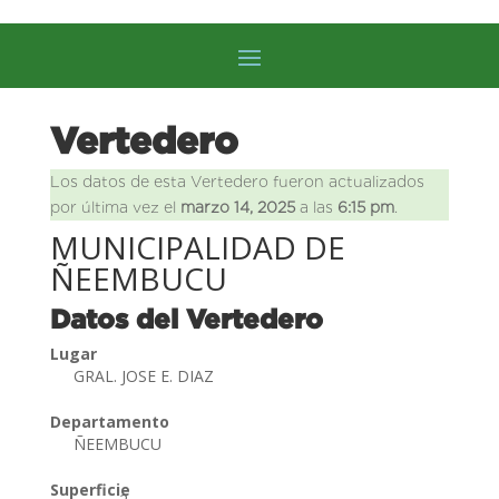
Vertedero
Los datos de esta Vertedero fueron actualizados
por última vez el
marzo 14, 2025
a las
6:15 pm
.
MUNICIPALIDAD DE
ÑEEMBUCU
Datos del Vertedero
Lugar
GRAL. JOSE E. DIAZ
Departamento
ÑEEMBUCU
Superficie