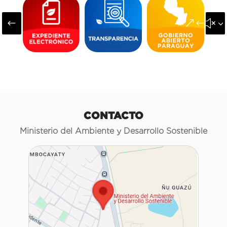
#
&#x3
CONTACTO
Ministerio del Ambiente y Desarrollo Sostenible