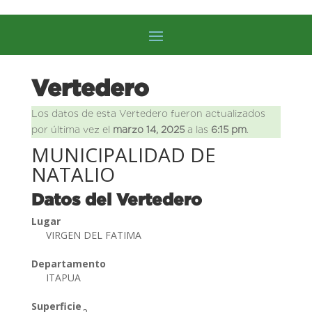
Vertedero
Los datos de esta Vertedero fueron actualizados
por última vez el
marzo 14, 2025
a las
6:15 pm
.
MUNICIPALIDAD DE
NATALIO
Datos del Vertedero
Lugar
VIRGEN DEL FATIMA
Departamento
ITAPUA
Superficie