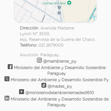
Dirección
: Avenida Madame
Lynch N° 3500.
esq. Reservista de la Guerra del Chaco.
Teléfono
: 021 2879000
Asunción, Paraguay.
@mambiente_py
Ministerio del Ambiente y Desarrollo Sostenible
Paraguay
Ministerio del Ambiente y Desarrollo Sostenible Py
@mades_py
@ministeriodelambientemades9510
Ministerio del Ambiente y Desarrollo Sostenible de
Paraguay