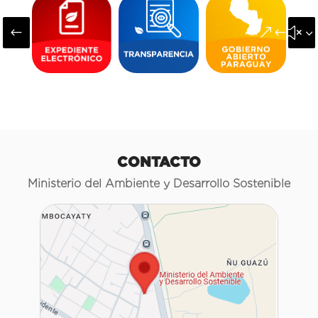
#
&#x3
CONTACTO
Ministerio del Ambiente y Desarrollo Sostenible