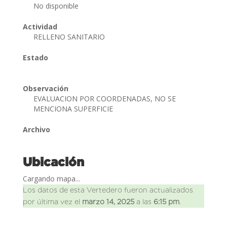
No disponible
Actividad
RELLENO SANITARIO
Estado
Observación
EVALUACION POR COORDENADAS, NO SE
MENCIONA SUPERFICIE
Archivo
Ubicación
Cargando mapa...
Los datos de esta Vertedero fueron actualizados
por última vez el
marzo 14, 2025
a las
6:15 pm
.