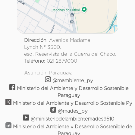
Dirección
: Avenida Madame
Lynch N° 3500.
esq. Reservista de la Guerra del Chaco.
Teléfono
: 021 2879000
Asunción, Paraguay.
@mambiente_py
Ministerio del Ambiente y Desarrollo Sostenible
Paraguay
Ministerio del Ambiente y Desarrollo Sostenible Py
@mades_py
@ministeriodelambientemades9510
Ministerio del Ambiente y Desarrollo Sostenible de
Paraguay