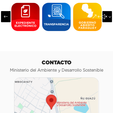
#
&#x3
CONTACTO
Ministerio del Ambiente y Desarrollo Sostenible