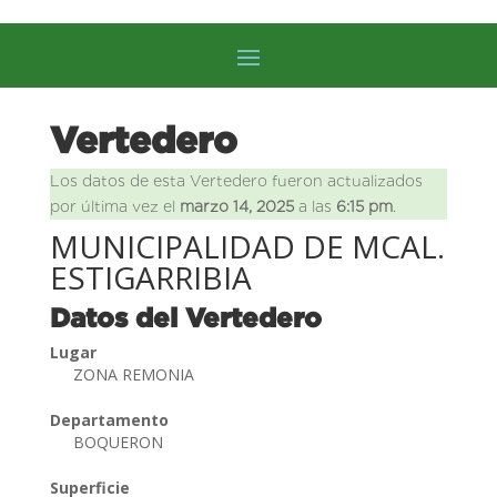
Vertedero
Los datos de esta Vertedero fueron actualizados
por última vez el
marzo 14, 2025
a las
6:15 pm
.
MUNICIPALIDAD DE MCAL.
ESTIGARRIBIA
Datos del Vertedero
Lugar
ZONA REMONIA
Departamento
BOQUERON
Superficie