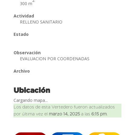
2
300 m
Actividad
RELLENO SANITARIO
Estado
Observación
EVALUACION POR COORDENADAS
Archivo
Ubicación
Cargando mapa...
Los datos de esta Vertedero fueron actualizados
por última vez el
marzo 14, 2025
a las
6:15 pm
.