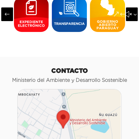
#
&#x3
CONTACTO
Ministerio del Ambiente y Desarrollo Sostenible