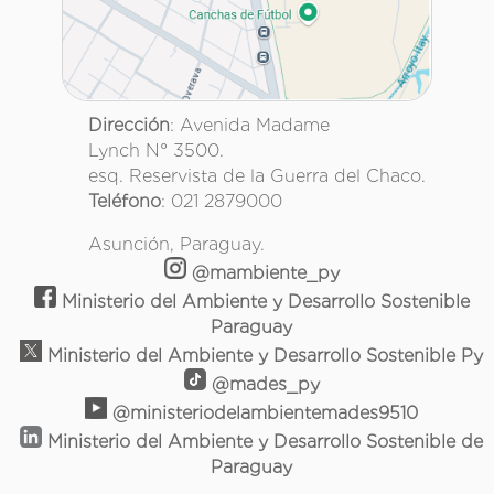
Dirección
: Avenida Madame
Lynch N° 3500.
esq. Reservista de la Guerra del Chaco.
Teléfono
: 021 2879000
Asunción, Paraguay.
@mambiente_py
Ministerio del Ambiente y Desarrollo Sostenible
Paraguay
Ministerio del Ambiente y Desarrollo Sostenible Py
@mades_py
@ministeriodelambientemades9510
Ministerio del Ambiente y Desarrollo Sostenible de
Paraguay