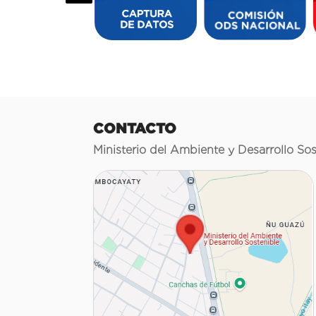
CONTACTO
Ministerio del Ambiente y Desarrollo Sos