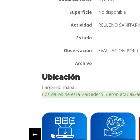
Superficie
No disponible
Actividad
RELLENO SANITAR
Estado
Observación
EVALUACION POR 
Archivo
Ubicación
Cargando mapa...
Los datos de esta Vertedero fueron actualiza
#