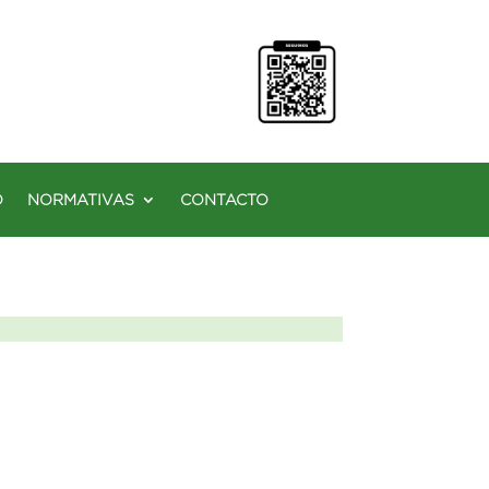
O
NORMATIVAS
CONTACTO