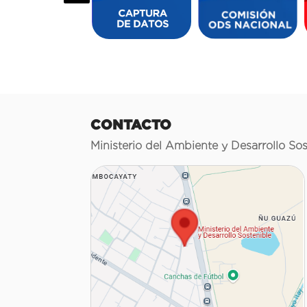
CONTACTO
Ministerio del Ambiente y Desarrollo Sos