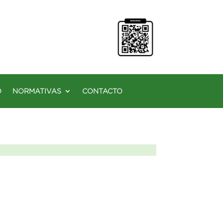
O
NORMATIVAS
CONTACTO