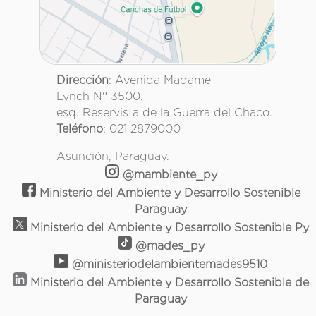
Dirección
: Avenida Madame
Lynch N° 3500.
esq. Reservista de la Guerra del Chaco.
Teléfono
: 021 2879000
Asunción, Paraguay.
@mambiente_py
Ministerio del Ambiente y Desarrollo Sostenible
Paraguay
Ministerio del Ambiente y Desarrollo Sostenible Py
@mades_py
@ministeriodelambientemades9510
Ministerio del Ambiente y Desarrollo Sostenible de
Paraguay