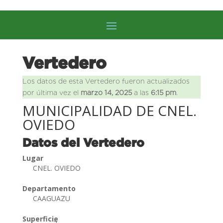
Vertedero
Los datos de esta Vertedero fueron actualizados
por última vez el
marzo 14, 2025
a las
6:15 pm
.
MUNICIPALIDAD DE CNEL.
OVIEDO
Datos del Vertedero
Lugar
CNEL. OVIEDO
Departamento
CAAGUAZU
Superficie