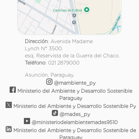
Dirección
: Avenida Madame
Lynch N° 3500.
esq. Reservista de la Guerra del Chaco.
Teléfono
: 021 2879000
Asunción, Paraguay.
@mambiente_py
Ministerio del Ambiente y Desarrollo Sostenible
Paraguay
Ministerio del Ambiente y Desarrollo Sostenible Py
@mades_py
@ministeriodelambientemades9510
Ministerio del Ambiente y Desarrollo Sostenible de
Paraguay