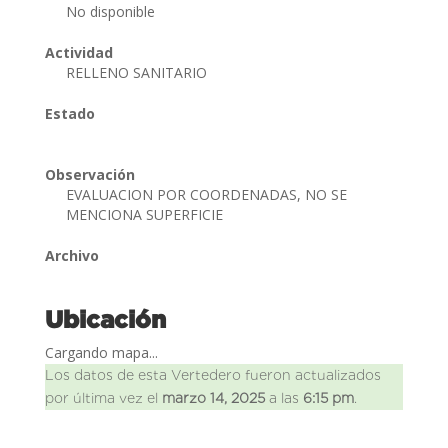
No disponible
Actividad
RELLENO SANITARIO
Estado
Observación
EVALUACION POR COORDENADAS, NO SE
MENCIONA SUPERFICIE
Archivo
Ubicación
Cargando mapa...
Los datos de esta Vertedero fueron actualizados
por última vez el
marzo 14, 2025
a las
6:15 pm
.