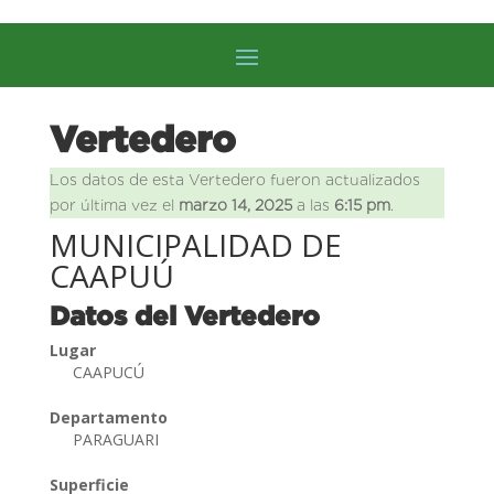
Vertedero
Los datos de esta Vertedero fueron actualizados
por última vez el
marzo 14, 2025
a las
6:15 pm
.
MUNICIPALIDAD DE
CAAPUÚ
Datos del Vertedero
Lugar
CAAPUCÚ
Departamento
PARAGUARI
Superficie