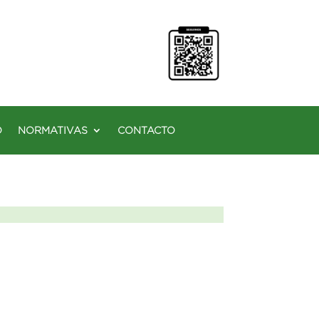
O
NORMATIVAS
CONTACTO