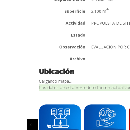
2
Superficie
2.100 m
Actividad
PROPUESTA DE SIT
Estado
Observación
EVALUACION POR
Archivo
Ubicación
Cargando mapa...
Los datos de esta Vertedero fueron actualiza
#