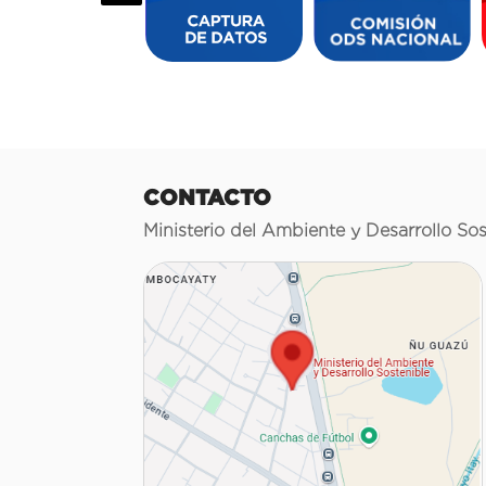
CONTACTO
Ministerio del Ambiente y Desarrollo Sos