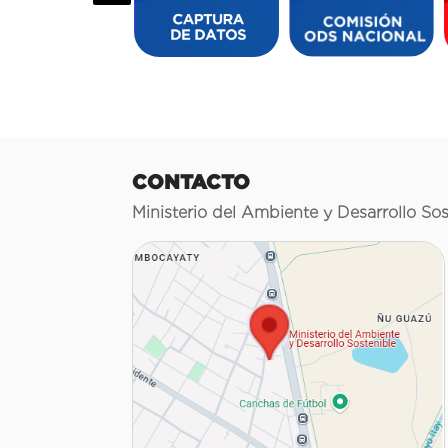
CONTACTO
Ministerio del Ambiente y Desarrollo Sos