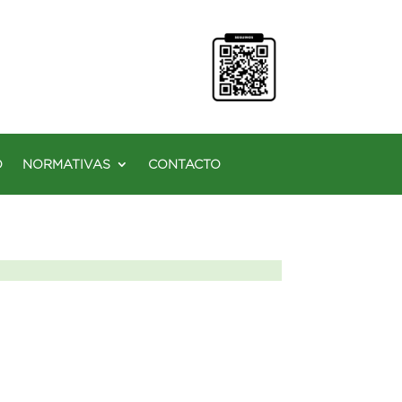
O
NORMATIVAS
CONTACTO