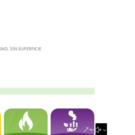
AD, SIN SUPERFICIE
&#x35;