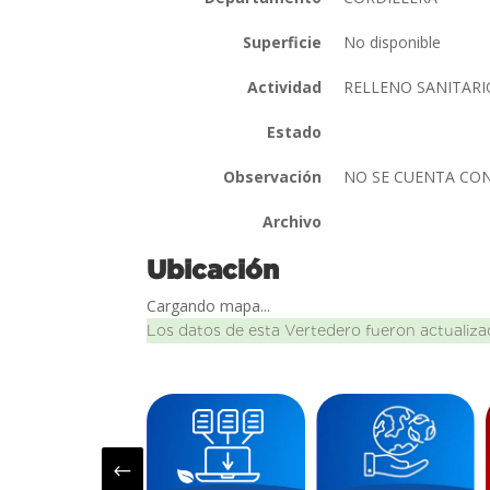
Superficie
No disponible
Actividad
RELLENO SANITAR
Estado
Observación
NO SE CUENTA CON
Archivo
Ubicación
Cargando mapa...
Los datos de esta Vertedero fueron actualiza
#