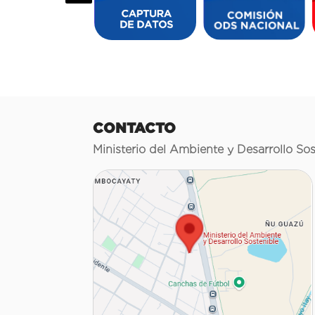
CONTACTO
Ministerio del Ambiente y Desarrollo Sos