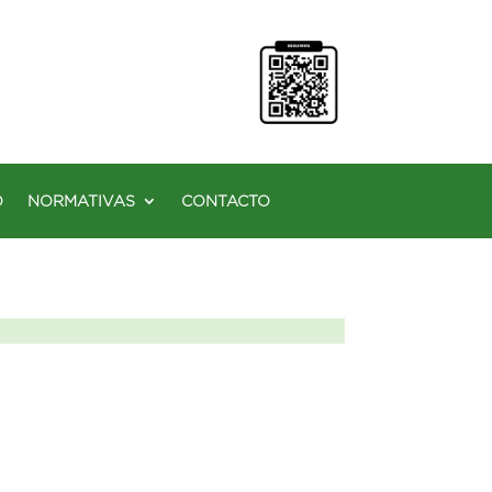
O
NORMATIVAS
CONTACTO