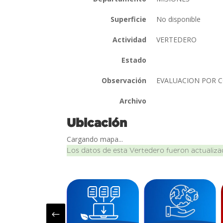
Superficie
No disponible
Actividad
VERTEDERO
Estado
Observación
EVALUACION POR C
Archivo
Ubicación
Cargando mapa...
Los datos de esta Vertedero fueron actualiza
#