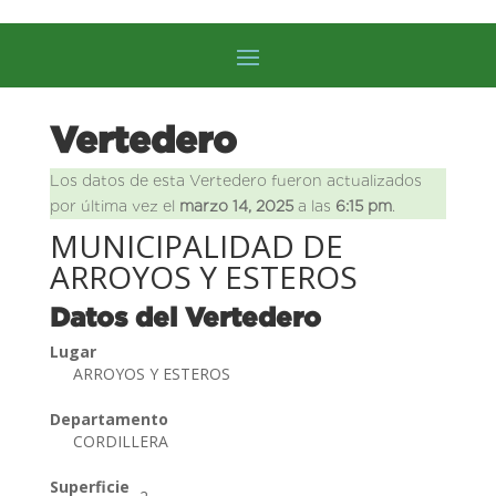
Vertedero
Los datos de esta Vertedero fueron actualizados
por última vez el
marzo 14, 2025
a las
6:15 pm
.
MUNICIPALIDAD DE
ARROYOS Y ESTEROS
Datos del Vertedero
Lugar
ARROYOS Y ESTEROS
Departamento
CORDILLERA
Superficie