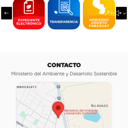
#
&#x3
CONTACTO
Ministerio del Ambiente y Desarrollo Sostenible