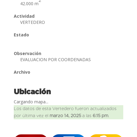
2
42.000 m
Actividad
VERTEDERO
Estado
Observación
EVALUACION POR COORDENADAS
Archivo
Ubicación
Cargando mapa...
Los datos de esta Vertedero fueron actualizados
por última vez el
marzo 14, 2025
a las
6:15 pm
.