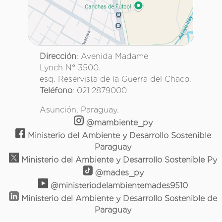
Dirección
: Avenida Madame
Lynch N° 3500.
esq. Reservista de la Guerra del Chaco.
Teléfono
: 021 2879000
Asunción, Paraguay.
@mambiente_py
Ministerio del Ambiente y Desarrollo Sostenible
Paraguay
Ministerio del Ambiente y Desarrollo Sostenible Py
@mades_py
@ministeriodelambientemades9510
Ministerio del Ambiente y Desarrollo Sostenible de
Paraguay