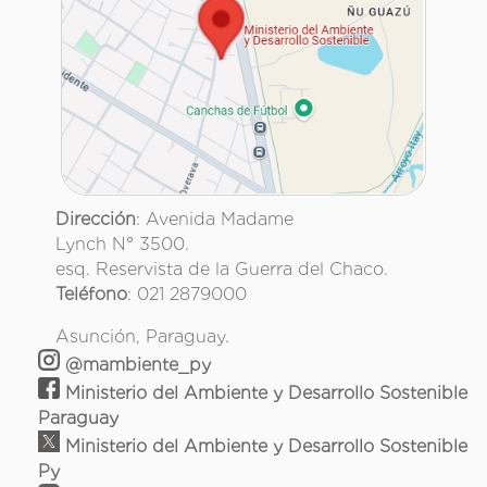
Dirección
: Avenida Madame
Lynch N° 3500.
esq. Reservista de la Guerra del Chaco.
Teléfono
: 021 2879000
Asunción, Paraguay.
@mambiente_py
Ministerio del Ambiente y Desarrollo Sostenible
Paraguay
Ministerio del Ambiente y Desarrollo Sostenible
Py