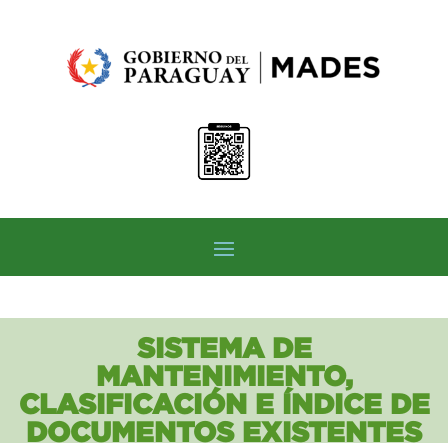
SISTEMA DE
MANTENIMIENTO,
CLASIFICACIÓN E ÍNDICE DE
DOCUMENTOS EXISTENTES