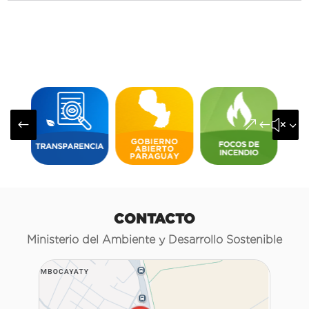
#
&#x3
CONTACTO
Ministerio del Ambiente y Desarrollo Sostenible