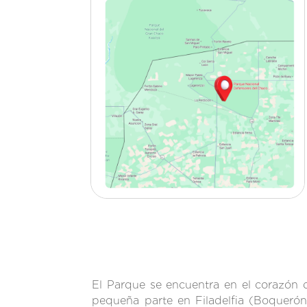
El Parque se encuentra en el corazón 
pequeña parte en Filadelfia (Boquerón)