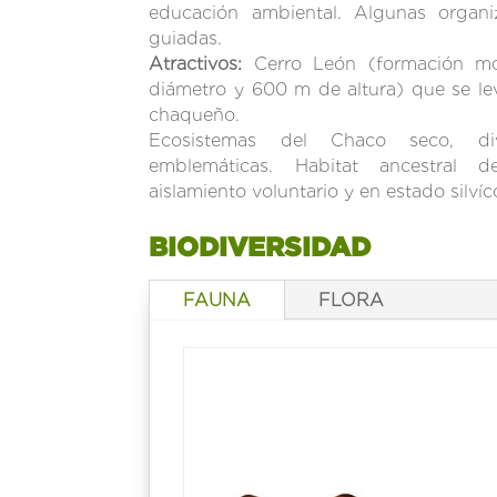
educación ambiental. Algunas organiz
guiadas.
Atractivos:
Cerro León (formación m
diámetro y 600 m de altura) que se le
chaqu
Ecosistemas del Chaco seco, di
emblemáticas. Habitat ancestral 
aislamiento voluntario y en estado silvíc
BIODIVERSIDAD
FAUNA
FLORA