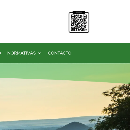
O
NORMATIVAS
CONTACTO