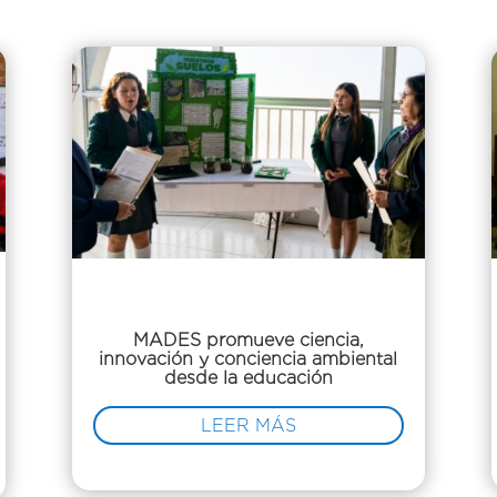
MADES promueve ciencia,
innovación y conciencia ambiental
desde la educación
LEER MÁS