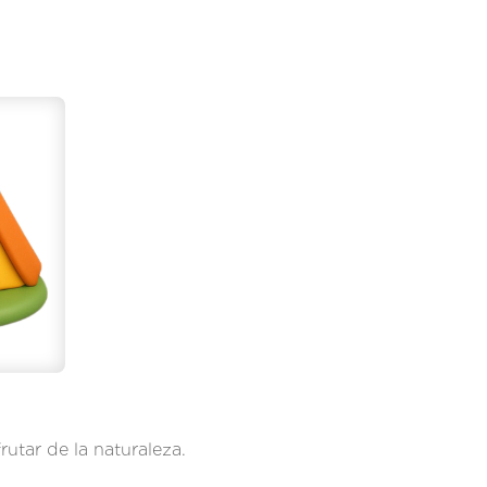
utar de la naturaleza.