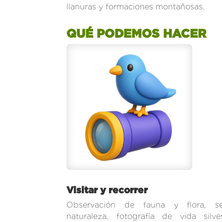
llanuras y formaciones montañosas.
QUÉ PODEMOS HACER
Visitar y recorrer
Observación de fauna y flora, se
naturaleza, fotografía de vida silv