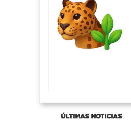
ÚLTIMAS NOTICIAS