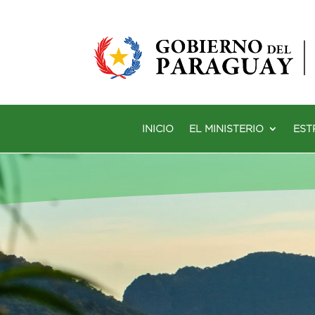
INICIO
EL MINISTERIO
EST