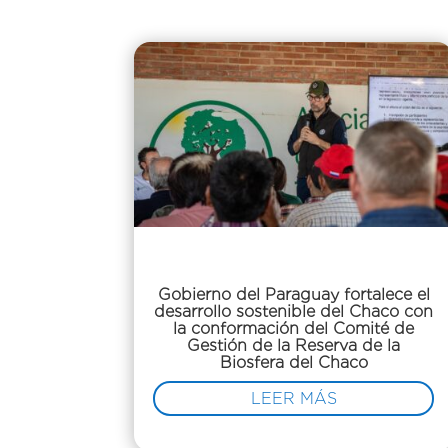
Gobierno del Paraguay fortalece el
desarrollo sostenible del Chaco con
la conformación del Comité de
Gestión de la Reserva de la
Biosfera del Chaco
LEER MÁS