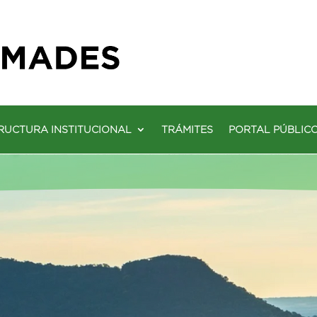
RUCTURA INSTITUCIONAL
TRÁMITES
PORTAL PÚBLIC