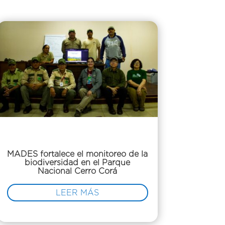
MADES fortalece el monitoreo de la
biodiversidad en el Parque
Nacional Cerro Corá
LEER MÁS