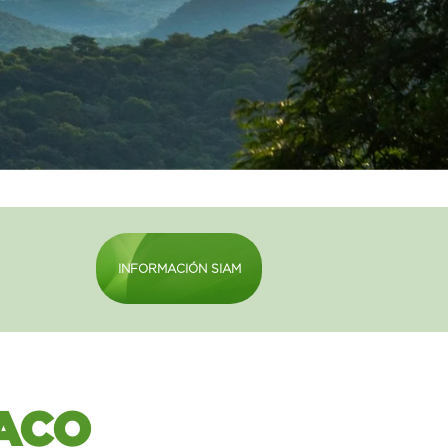
INFORMACIÓN SIAM
ACO