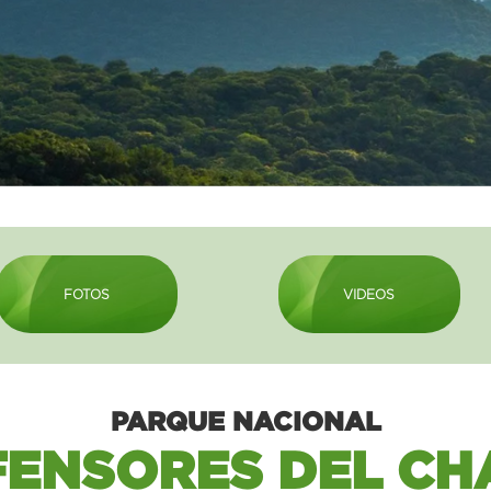
FOTOS
VIDEOS
PARQUE NACIONAL
FENSORES DEL CH