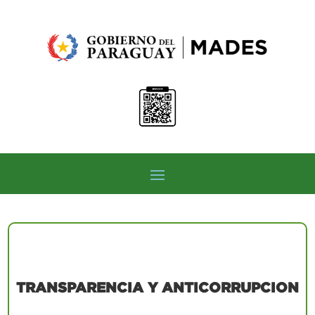
TRANSPARENCIA Y ANTICORRUPCION