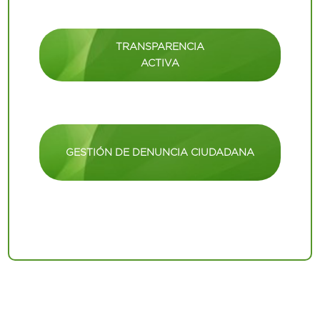
TRANSPARENCIA
ACTIVA
GESTIÓN DE DENUNCIA CIUDADANA