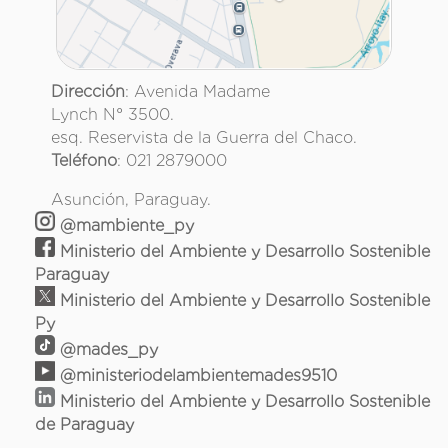
Dirección
: Avenida Madame
Lynch N° 3500.
esq. Reservista de la Guerra del Chaco.
Teléfono
: 021 2879000
Asunción, Paraguay.
@mambiente_py
Ministerio del Ambiente y Desarrollo Sostenible
Paraguay
Ministerio del Ambiente y Desarrollo Sostenible
Py
@mades_py
@ministeriodelambientemades9510
Ministerio del Ambiente y Desarrollo Sostenible
de Paraguay