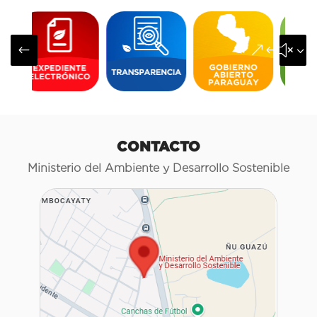
#
&#x3
CONTACTO
Ministerio del Ambiente y Desarrollo Sostenible