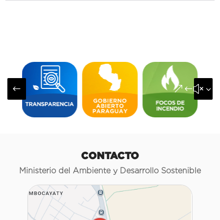
#
&#x3
CONTACTO
Ministerio del Ambiente y Desarrollo Sostenible