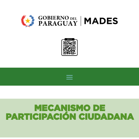
MECANISMO DE
PARTICIPACIÓN CIUDADANA