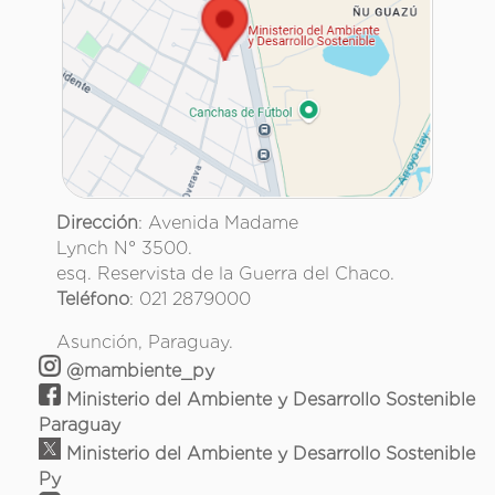
Dirección
: Avenida Madame
Lynch N° 3500.
esq. Reservista de la Guerra del Chaco.
Teléfono
: 021 2879000
Asunción, Paraguay.
@mambiente_py
Ministerio del Ambiente y Desarrollo Sostenible
Paraguay
Ministerio del Ambiente y Desarrollo Sostenible
Py