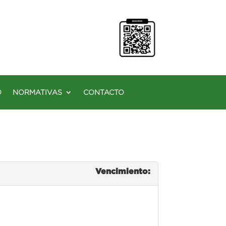
O
NORMATIVAS
CONTACTO
Vencimiento: