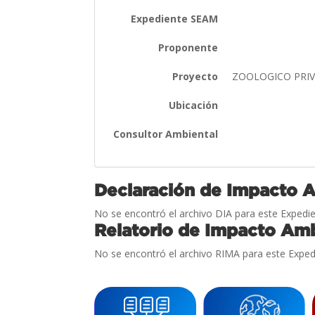
Expediente SEAM
Proponente
Proyecto
ZOOLOGICO PRI
Ubicación
Consultor Ambiental
Declaración de Impacto 
No se encontró el archivo DIA para este Expedie
Relatorio de Impacto Amb
No se encontró el archivo RIMA para este Exped