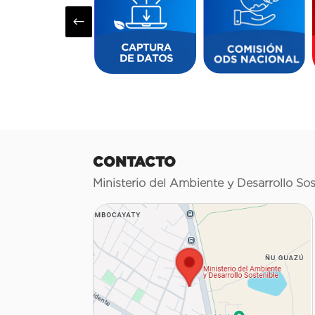
#
CONTACTO
Ministerio del Ambiente y Desarrollo Sos