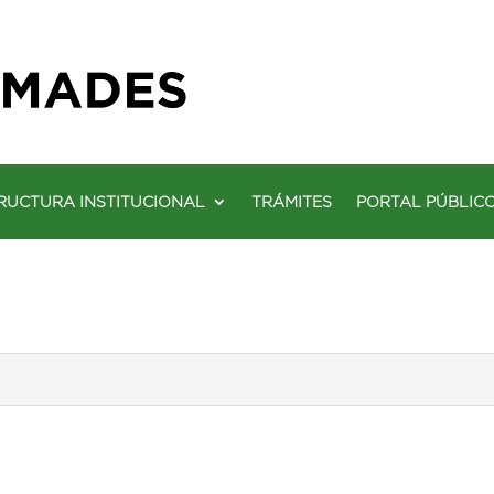
RUCTURA INSTITUCIONAL
TRÁMITES
PORTAL PÚBLIC