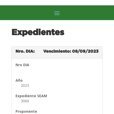
Expedientes
Nro. DIA:
Vencimiento: 08/09/2023
Nro DIA
Año
2023
Expediente SEAM
3060
Proponente