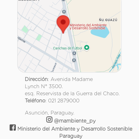
Dirección
: Avenida Madame
Lynch N° 3500.
esq. Reservista de la Guerra del Chaco.
Teléfono
: 021 2879000
Asunción, Paraguay.
@mambiente_py
Ministerio del Ambiente y Desarrollo Sostenible
Paraguay