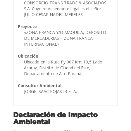
CONSORCIO TRANS TRADE & ASOCIADOS
S.A. Cuyo representante legal es el señor
JULIO CESAR NADEL MERELES.
Proyecto
«ZONA FRANCA Y/O MAQUILA, DEPOSITO
DE MERCADERIAS – ZONA FRANCA
INTERNACIONAL»
Ubicación
Ubicado en la Ruta Py 007 Km. 10,5 Lado
Acaray, Distrito de Ciudad del Este,
Departamento de Alto Paraná.
Consultor Ambiental
JORGE ISAAC ROJAS IBIETA.
Declaración de Impacto
Ambiental