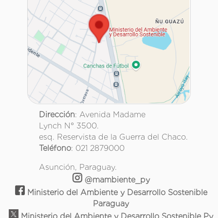
Dirección
: Avenida Madame
Lynch N° 3500.
esq. Reservista de la Guerra del Chaco.
Teléfono
: 021 2879000
Asunción, Paraguay.
@mambiente_py
Ministerio del Ambiente y Desarrollo Sostenible
Paraguay
Ministerio del Ambiente y Desarrollo Sostenible Py