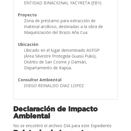
ENTIDAD BINACIONAL YACYRETA (EBY)
Proyecto
Zona de préstamo para extracción de
material arcilloso, destinadas a la obra de
Maquinización del Brazo Aña Cua
Ubicación
Ubicado en el lugar denominado ASPGP
(Área Silvestre Protegida Guasú Pukú),
Distrito de San Cosme y Damián,
Departamento de Itapúa.
Consultor Ambiental
DIEGO REINALDO DIAZ LOPEZ
Declaración de Impacto
Ambiental
No se encontró el archivo DIA para este Expediente.