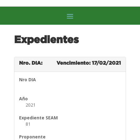
Expedientes
Nro. DIA:
Vencimiento: 17/02/2021
Nro DIA
Año
2021
Expediente SEAM
81
Proponente